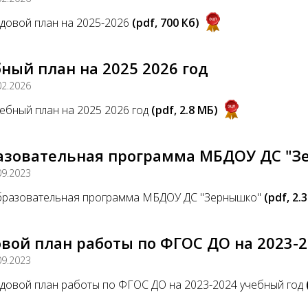
довой план на 2025-2026
(pdf, 700 Кб)
ный план на 2025 2026 год
02.2026
ебный план на 2025 2026 год
(pdf, 2.8 MБ)
азовательная программа МБДОУ ДС "З
09.2023
разовательная программа МБДОУ ДС "Зернышко"
(pdf, 2.
вой план работы по ФГОС ДО на 2023-2
09.2023
довой план работы по ФГОС ДО на 2023-2024 учебный год