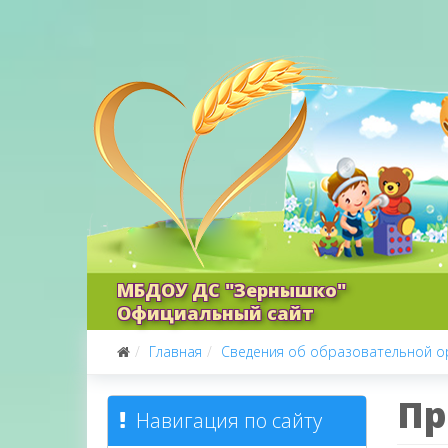
МБДОУ ДС "Зернышко"
Официальный сайт
Главная
Сведения об образовательной о
Пр
Навигация по сайту