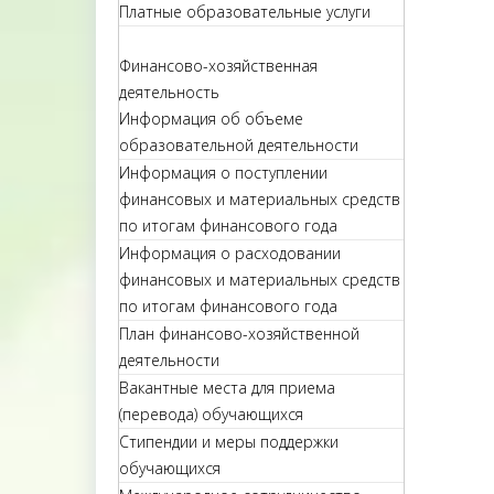
Платные образовательные услуги
Финансово-хозяйственная
деятельность
Информация об объеме
образовательной деятельности
Информация о поступлении
финансовых и материальных средств
по итогам финансового года
Информация о расходовании
финансовых и материальных средств
по итогам финансового года
План финансово-хозяйственной
деятельности
Вакантные места для приема
(перевода) обучающихся
Стипендии и меры поддержки
обучающихся