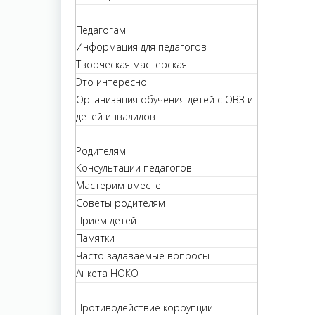
Педагогам
Информация для педагогов
Творческая мастерская
Это интересно
Организация обучения детей с ОВЗ и
детей инвалидов
Родителям
Консультации педагогов
Мастерим вместе
Советы родителям
Прием детей
Памятки
Часто задаваемые вопросы
Анкета НОКО
Противодействие коррупции