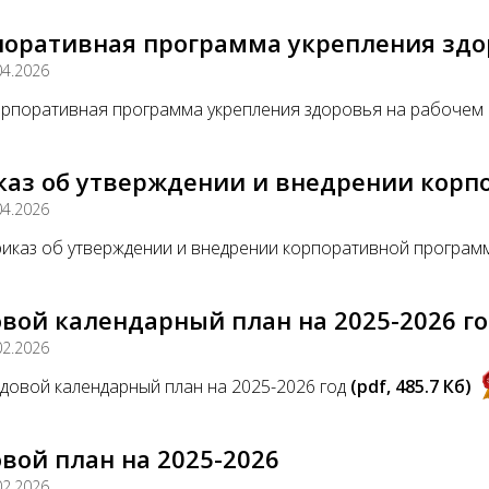
оративная программа укрепления здор
04.2026
рпоративная программа укрепления здоровья на рабочем
каз об утверждении и внедрении кор
04.2026
иказ об утверждении и внедрении корпоративной програ
вой календарный план на 2025-2026 г
02.2026
довой календарный план на 2025-2026 год
(pdf, 485.7 Кб)
вой план на 2025-2026
02.2026