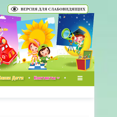
Наши Дети
Контакты