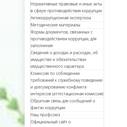
Нормативные правовые и иные акты
в сфере противодействия коррупции
Антикоррупционная экспертиза
Методические материалы
Формы документов, связанных с
противодействием коррупции, для
заполнения
Сведения о доходах и расходах, об
имуществе и обязательствах
имущественного характера
Комиссия по соблюдению
требований к служебному поведению
и урегулированию конфликта
интересов (аттестационная комиссия)
Обратная связь для сообщений о
фактах коррупции
Наш профсоюз
Официальный сайт о