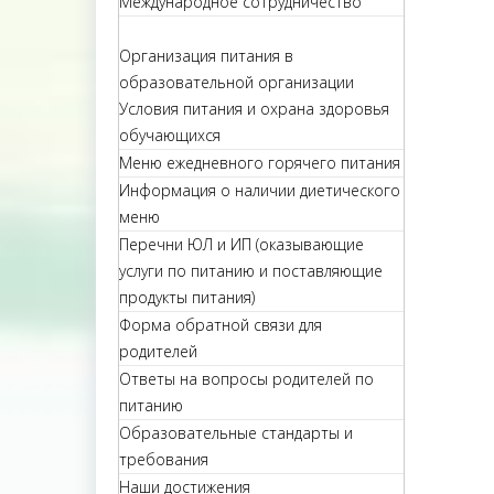
Международное сотрудничество
Организация питания в
образовательной организации
Условия питания и охрана здоровья
обучающихся
Меню ежедневного горячего питания
Информация о наличии диетического
меню
Перечни ЮЛ и ИП (оказывающие
услуги по питанию и поставляющие
продукты питания)
Форма обратной связи для
родителей
Ответы на вопросы родителей по
питанию
Образовательные стандарты и
требования
Наши достижения