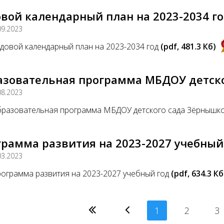
вой календарный план на 2023-2034 г
09.2023
довой календарный план на 2023-2034 год
(pdf, 481.3 Кб)
азовательная программа МБДОУ детско
08.2023
разовательная программа МБДОУ детского сада Зёрнышк
рамма развития на 2023-2027 учебный
03.2023
ограмма развития на 2023-2027 учебный год
(pdf, 634.3 Кб
1
2
3