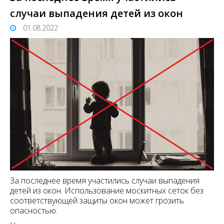
случаи выпадения детей из окон
01.08.2022
За последнее время участились случаи выпадения
детей из окон. Использование москитных сеток без
соответствующей защиты окон может грозить
опасностью.