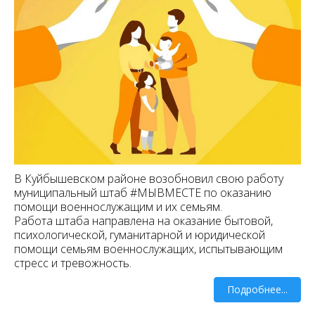
В Куйбышевском районе возобновил свою работу
муниципальный штаб #МЫВМЕСТЕ по оказанию
помощи военнослужащим и их семьям.
Работа штаба направлена на оказание бытовой,
психологической, гуманитарной и юридической
помощи семьям военнослужащих, испытывающим
стресс и тревожность.
Подробнее...