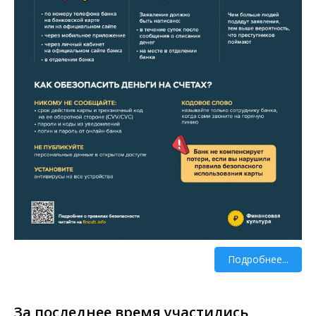
Подробнее...
За последнее время участились