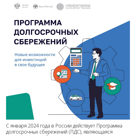
С января 2024 года в России действует Программа
долгосрочных сбережений (ПДС), являющаяся