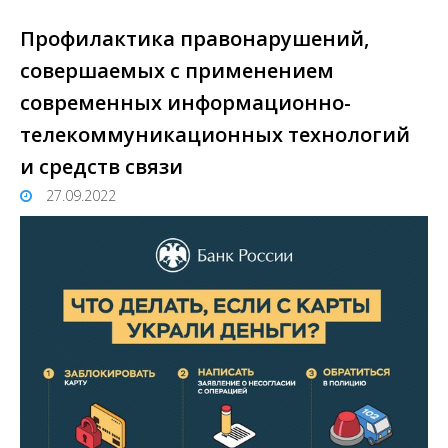
Профилактика правонарушений,
совершаемых с применением
современных информационно-
телекоммуникационных технологий
и средств связи
27.09.2022