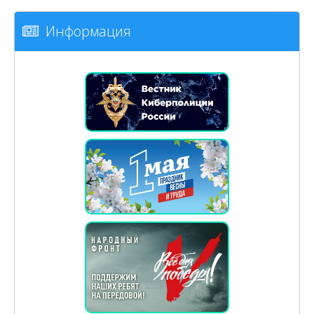
Информация