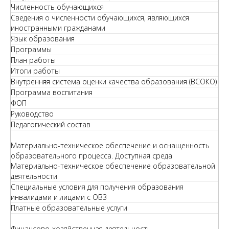
Численность обучающихся
Сведения о численности обучающихся, являющихся
иностранными гражданами
Язык образования
Программы
План работы
Итоги работы
Внутренняя система оценки качества образования (ВСОКО)
Программа воспитания
ФОП
Руководство
Педагогический состав
Материально-техническое обеспечение и оснащенность
образовательного процесса. Доступная среда
Материально-техническое обеспечение образовательной
деятельности
Специальные условия для получения образования
инвалидами и лицами с ОВЗ
Платные образовательные услуги
Финансово-хозяйственная деятельность