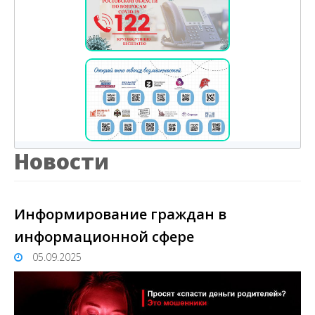
Новости
Информирование граждан в
информационной сфере
05.09.2025