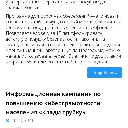
универсальным сберегательным продуктом для
граждан России.
Программа долгосрочных сбережений — это новый
сберегательный продукт, который можно оформить в
одном из негосударственных пенсионных фондов.
Позволяет человеку за 15 лет сформировать
денежную подушку безопасности, накопить на
крупную покупку или получить дополнительный доход
к пенсии. Деньги, накопленные по Программе, можно
начать использовать через 15 лет или по достижении
возраста 55 лет для женщин и 60 лет для мужчин.
Подробнее...
Информационная кампания по
повышению киберграмотности
населения «Клади трубку».
11.10.2024