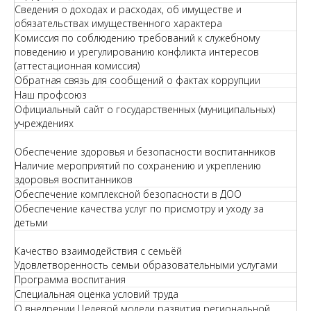
Сведения о доходах и расходах, об имуществе и
обязательствах имущественного характера
Комиссия по соблюдению требований к служебному
поведению и урегулированию конфликта интересов
(аттестационная комиссия)
Обратная связь для сообщений о фактах коррупции
Наш профсоюз
Официальный сайт о государственных (муниципальных)
учреждениях
Обеспечение здоровья и безопасности воспитанников
Наличие мероприятий по сохранению и укреплению
здоровья воспитанников
Обеспечение комплексной безопасности в ДОО
Обеспечение качества услуг по присмотру и уходу за
детьми
Качество взаимодействия с семьёй
Удовлетворенность семьи образовательными услугами
Программа воспитания
Специальная оценка условий труда
О внедрении Целевой модели развития региональной