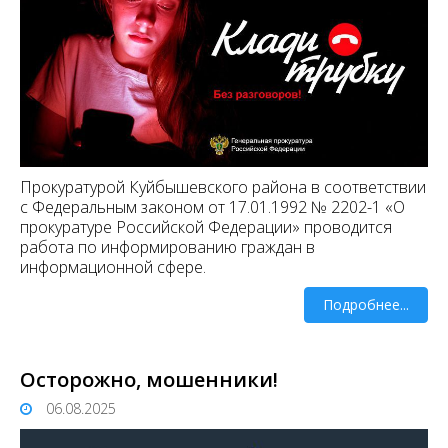
Прокуратурой Куйбышевского района в соответствии
с Федеральным законом от 17.01.1992 № 2202-1 «О
прокуратуре Российской Федерации» проводится
работа по информированию граждан в
информационной сфере.
Подробнее...
Осторожно, мошенники!
06.08.2025