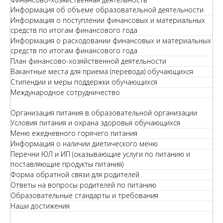
Информация об объеме образовательной деятельности
Информация о поступлении финансовых и материальных
средств по итогам финансового года
Информация о расходовании финансовых и материальных
средств по итогам финансового года
План финансово-хозяйственной деятельности
Вакантные места для приема (перевода) обучающихся
Стипендии и меры поддержки обучающихся
Международное сотрудничество
Организация питания в образовательной организации
Условия питания и охрана здоровья обучающихся
Меню ежедневного горячего питания
Информация о наличии диетического меню
Перечни ЮЛ и ИП (оказывающие услуги по питанию и
поставляющие продукты питания)
Форма обратной связи для родителей
Ответы на вопросы родителей по питанию
Образовательные стандарты и требования
Наши достижения