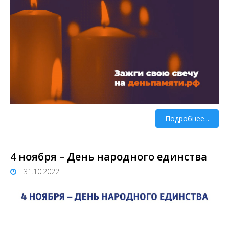
Подробнее...
4 ноября – День народного единства
31.10.2022