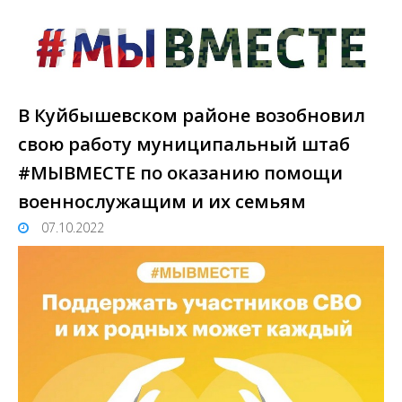
В Куйбышевском районе возобновил
свою работу муниципальный штаб
#МЫВМЕСТЕ по оказанию помощи
военнослужащим и их семьям
07.10.2022