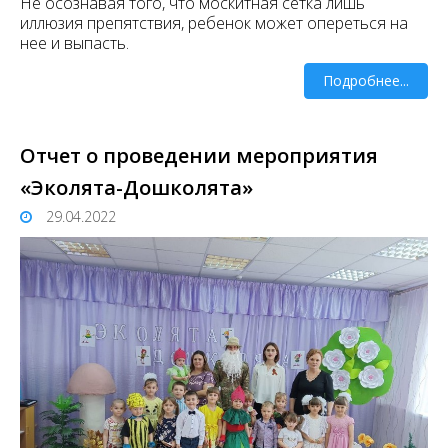
Не осознавая того, что москитная сетка лишь
иллюзия препятствия, ребенок может опереться на
нее и выпасть.
Подробнее...
Отчет о проведении мероприятия
«Эколята-Дошколята»
29.04.2022