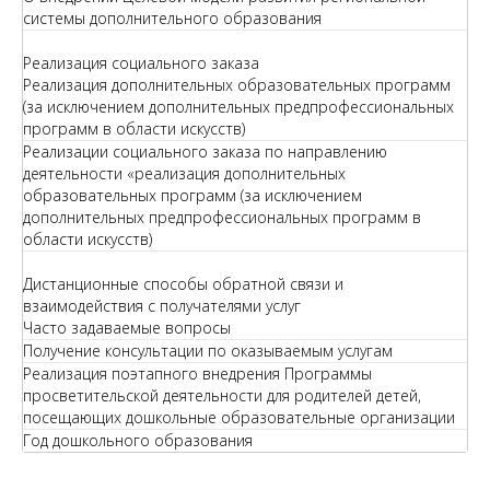
системы дополнительного образования
Реализация социального заказа
Реализация дополнительных образовательных программ
(за исключением дополнительных предпрофессиональных
программ в области искусств)
Реализации социального заказа по направлению
деятельности «реализация дополнительных
образовательных программ (за исключением
дополнительных предпрофессиональных программ в
области искусств)
Дистанционные способы обратной связи и
взаимодействия с получателями услуг
Часто задаваемые вопросы
Получение консультации по оказываемым услугам
Реализация поэтапного внедрения Программы
просветительской деятельности для родителей детей,
посещающих дошкольные образовательные организации
Год дошкольного образования