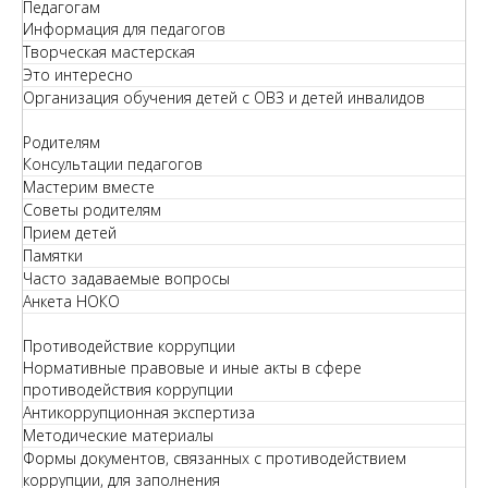
Педагогам
Информация для педагогов
Творческая мастерская
Это интересно
Организация обучения детей с ОВЗ и детей инвалидов
Родителям
Консультации педагогов
Мастерим вместе
Советы родителям
Прием детей
Памятки
Часто задаваемые вопросы
Анкета НОКО
Противодействие коррупции
Нормативные правовые и иные акты в сфере
противодействия коррупции
Антикоррупционная экспертиза
Методические материалы
Формы документов, связанных с противодействием
коррупции, для заполнения