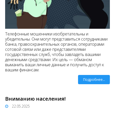
Телефонные мошенники изобретательны и
убедительны. Они могут представиться сотрудниками
банка, правоохранительных органов, операторами
сотовой связи или даже представителями
государственных служб, чтобы завладеть вашими
денежными средствами. Их цель — обманом
выманить ваши личные данные и получить доступ к
вашим финансам.
Подробнее...
Вниманию населения!
22.05.2025