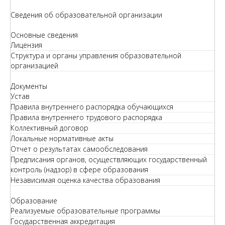
Сведения об образовательной организации
Основные сведения
Лицензия
Структура и органы управления образовательной
организацией
Документы
Устав
Правила внутреннего распорядка обучающихся
Правила внутреннего трудового распорядка
Коллективный договор
Локальные нормативные акты
Отчет о результатах самообследования
Предписания органов, осуществляющих государственный
контроль (надзор) в сфере образования
Независимая оценка качества образования
Образование
Реализуемые образовательные программы
Государственная аккредитация