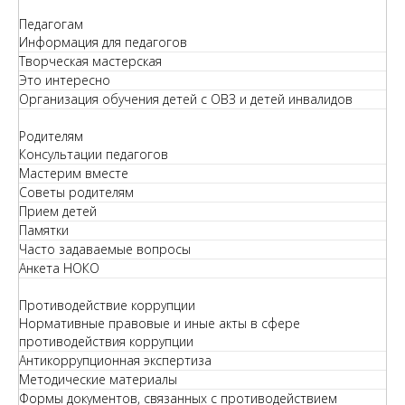
Педагогам
Информация для педагогов
Творческая мастерская
Это интересно
Организация обучения детей с ОВЗ и детей инвалидов
Родителям
Консультации педагогов
Мастерим вместе
Советы родителям
Прием детей
Памятки
Часто задаваемые вопросы
Анкета НОКО
Противодействие коррупции
Нормативные правовые и иные акты в сфере
противодействия коррупции
Антикоррупционная экспертиза
Методические материалы
Формы документов, связанных с противодействием