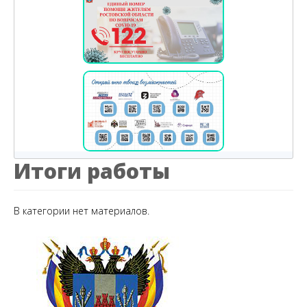
Итоги работы
В категории нет материалов.