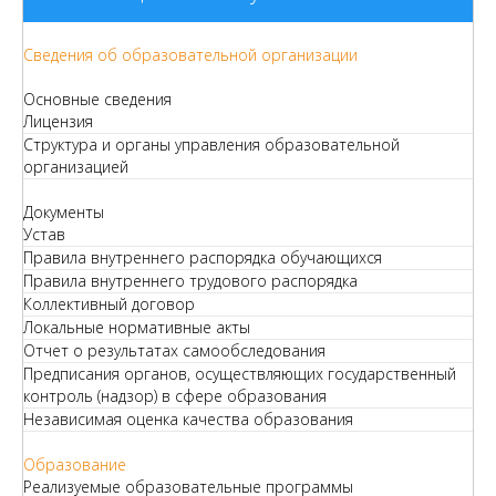
Сведения об образовательной организации
Основные сведения
Лицензия
Структура и органы управления образовательной
организацией
Документы
Устав
Правила внутреннего распорядка обучающихся
Правила внутреннего трудового распорядка
Коллективный договор
Локальные нормативные акты
Отчет о результатах самообследования
Предписания органов, осуществляющих государственный
контроль (надзор) в сфере образования
Независимая оценка качества образования
Образование
Реализуемые образовательные программы