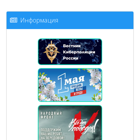
Информация