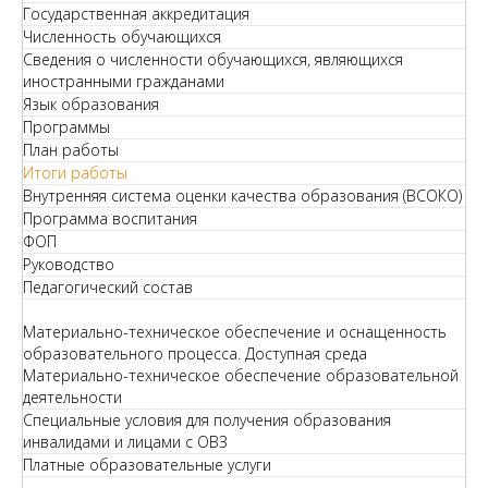
Государственная аккредитация
Численность обучающихся
Сведения о численности обучающихся, являющихся
иностранными гражданами
Язык образования
Программы
План работы
Итоги работы
Внутренняя система оценки качества образования (ВСОКО)
Программа воспитания
ФОП
Руководство
Педагогический состав
Материально-техническое обеспечение и оснащенность
образовательного процесса. Доступная среда
Материально-техническое обеспечение образовательной
деятельности
Специальные условия для получения образования
инвалидами и лицами с ОВЗ
Платные образовательные услуги