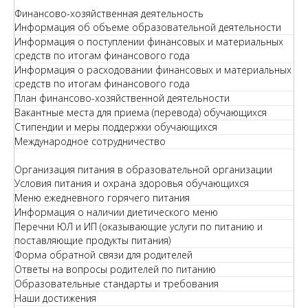
Финансово-хозяйственная деятельность
Информация об объеме образовательной деятельности
Информация о поступлении финансовых и материальных
средств по итогам финансового года
Информация о расходовании финансовых и материальных
средств по итогам финансового года
План финансово-хозяйственной деятельности
Вакантные места для приема (перевода) обучающихся
Стипендии и меры поддержки обучающихся
Международное сотрудничество
Организация питания в образовательной организации
Условия питания и охрана здоровья обучающихся
Меню ежедневного горячего питания
Информация о наличии диетического меню
Перечни ЮЛ и ИП (оказывающие услуги по питанию и
поставляющие продукты питания)
Форма обратной связи для родителей
Ответы на вопросы родителей по питанию
Образовательные стандарты и требования
Наши достижения