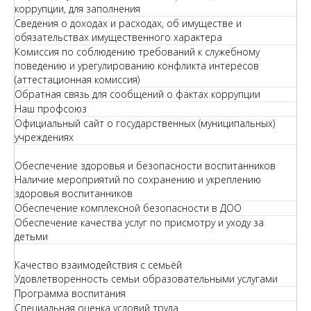
коррупции, для заполнения
Сведения о доходах и расходах, об имуществе и
обязательствах имущественного характера
Комиссия по соблюдению требований к служебному
поведению и урегулированию конфликта интересов
(аттестационная комиссия)
Обратная связь для сообщений о фактах коррупции
Наш профсоюз
Официальный сайт о государственных (муниципальных)
учреждениях
Обеспечение здоровья и безопасности воспитанников
Наличие мероприятий по сохранению и укреплению
здоровья воспитанников
Обеспечение комплексной безопасности в ДОО
Обеспечение качества услуг по присмотру и уходу за
детьми
Качество взаимодействия с семьёй
Удовлетворенность семьи образовательными услугами
Программа воспитания
Специальная оценка условий труда