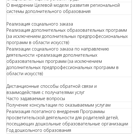
О внедрении Целевой модели развития региональной
системы дополнительного образования
Реализация социального заказа
Реализация дополнительных образовательных программ
(за исключением дополнительных предпрофессиональных
программ в области искусств)
Реализации социального заказа по направлению
деятельности «реализация дополнительных
образовательных программ (за исключением
дополнительных предпрофессиональных программ в
области искусств)
Дистанционные способы обратной связи и
взаимодействия с получателями услуг
Часто задаваемые вопросы
Получение консультации по оказываемым услугам
Реализация поэтапного внедрения Программы
просветительской деятельности для родителей детей,
посещающих дошкольные образовательные организации
Год дошкольного образования