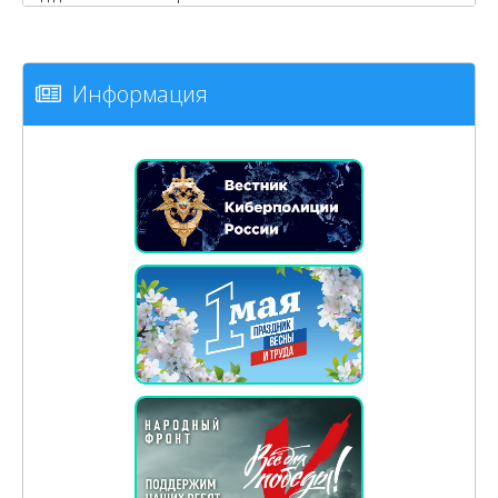
Информация