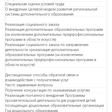
Специальная оценка условий труда
О внедрении Целевой модели развития региональной
системы дополнительного образования
Реализация социального заказа
Реализация дополнительных образовательных программ
(за исключением дополнительных предпрофессиональных
программ в области искусств)
Реализации социального заказа по направлению
деятельности «реализация дополнительных
образовательных программ (за исключением
дополнительных предпрофессиональных программ в
области искусств)
Дистанционные способы обратной связи и
взаимодействия с получателями услуг
Часто задаваемые вопросы
Получение консультации по оказываемым услугам
Реализация поэтапного внедрения Программы
просветительской деятельности для родителей детей,
посещающих дошкольные образовательные организации
Год дошкольного образования