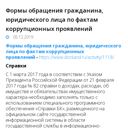
Формы обращения гражданина,
юридического лица по фактам
коррупционных проявлений
05.12.2019
Формы обращения гражданина, юридического
лица
по фактам коррупционных
проявлений
-
https://www.donland.ru/activity/1118/
Справки
:
С 1 марта 2017 года в соответствии с Указом
Президента Российской Федерации от 21 февраля
2017 года № 82 справки о доходах, расходах, об
имуществе и обязательствах имущественного
характера необходимо заполнять только с
использованием специального программного
обеспечения «Справки БК», размещенного на
официальном сайте государственной
информационной системы в области
государственной службы в информационно-