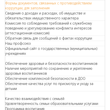
Формы документов, связанных с противодействием
коррупции, для заполнения
Сведения о доходах и расходах, об имуществе и
обязательствах имущественного характера
Комиссия по соблюдению требований к служебному
поведению и урегулированию конфликта интересов
(аттестационная комиссия)
Обратная связь для сообщений о фактах коррупции
Наш профсоюз
Официальный сайт о государственных (муниципальных)
учреждениях
Обеспечение здоровья и безопасности воспитанников
Наличие мероприятий по сохранению и укреплению
здоровья воспитанников
Обеспечение комплексной безопасности в ДОО
Обеспечение качества услуг по присмотру и уходу за
детьми
Качество взаимодействия с семьёй
Удовлетворенность семьи образовательными услугами
Программа воспитания