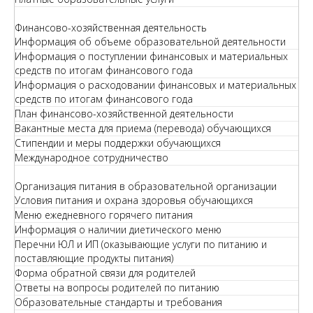
Финансово-хозяйственная деятельность
Информация об объеме образовательной деятельности
Информация о поступлении финансовых и материальных
средств по итогам финансового года
Информация о расходовании финансовых и материальных
средств по итогам финансового года
План финансово-хозяйственной деятельности
Вакантные места для приема (перевода) обучающихся
Стипендии и меры поддержки обучающихся
Международное сотрудничество
Организация питания в образовательной организации
Условия питания и охрана здоровья обучающихся
Меню ежедневного горячего питания
Информация о наличии диетического меню
Перечни ЮЛ и ИП (оказывающие услуги по питанию и
поставляющие продукты питания)
Форма обратной связи для родителей
Ответы на вопросы родителей по питанию
Образовательные стандарты и требования