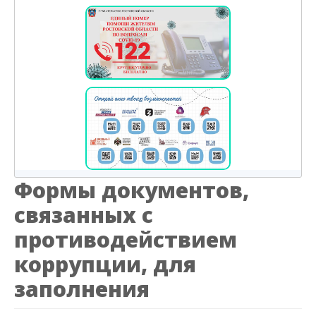
Формы документов,
связанных с
противодействием
коррупции, для
заполнения