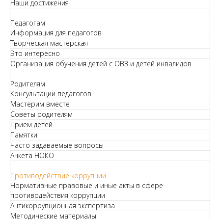
Наши достижения
Педагогам
Информация для педагогов
Творческая мастерская
Это интересно
Организация обучения детей с ОВЗ и детей инвалидов
Родителям
Консультации педагогов
Мастерим вместе
Советы родителям
Прием детей
Памятки
Часто задаваемые вопросы
Анкета НОКО
Противодействие коррупции
Нормативные правовые и иные акты в сфере
противодействия коррупции
Антикоррупционная экспертиза
Методические материалы