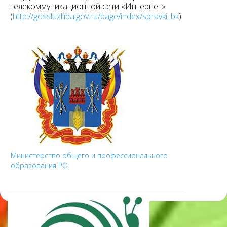
телекоммуникационной сети «Интернет»
(
http://gossluzhba.gov.ru/page/index/spravki_bk
).
Министерство общего и профессионального
образования РО