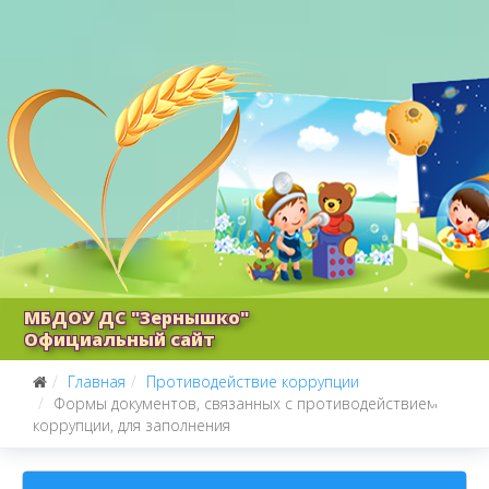
МБДОУ ДС "Зернышко"
Официальный сайт
Главная
Противодействие коррупции
Формы документов, связанных с противодействием
коррупции, для заполнения