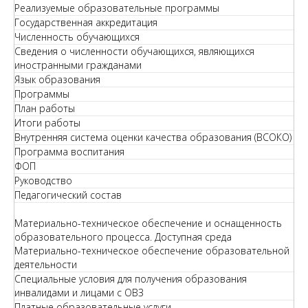
Реализуемые образовательные программы
Государственная аккредитация
Численность обучающихся
Сведения о численности обучающихся, являющихся
иностранными гражданами
Язык образования
Программы
План работы
Итоги работы
Внутренняя система оценки качества образования (ВСОКО)
Программа воспитания
ФОП
Руководство
Педагогический состав
Материально-техническое обеспечение и оснащенность
образовательного процесса. Доступная среда
Материально-техническое обеспечение образовательной
деятельности
Специальные условия для получения образования
инвалидами и лицами с ОВЗ
Платные образовательные услуги