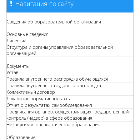
Навигация по сайту
Сведения об образовательной организации
Основные сведения
Лицензия
Структура и органы управления образовательной
организацией
Документы
Устав
Правила внутреннего распорядка обучающихся
Правила внутреннего трудового распорядка
Коллективный договор
Локальные нормативные акты
Отчет о результатах самообследования
Предписания органов, осуществляющих государственный
контроль (надзор) в сфере образования
Независимая оценка качества образования
Образование