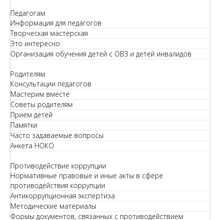
Педагогам
Информация для педагогов
Творческая мастерская
Это интересно
Организация обучения детей с ОВЗ и детей инвалидов
Родителям
Консультации педагогов
Мастерим вместе
Советы родителям
Прием детей
Памятки
Часто задаваемые вопросы
Анкета НОКО
Противодействие коррупции
Нормативные правовые и иные акты в сфере
противодействия коррупции
Антикоррупционная экспертиза
Методические материалы
Формы документов, связанных с противодействием