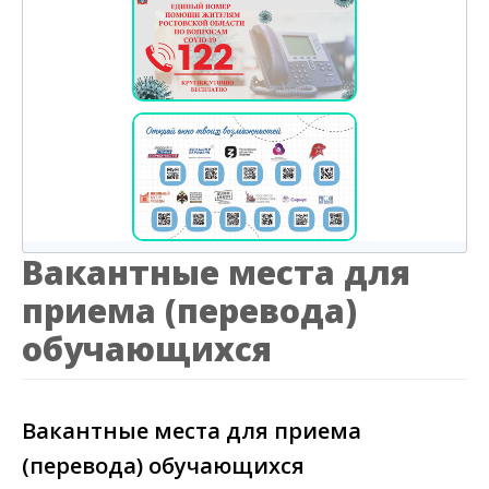
Вакантные места для
приема (перевода)
обучающихся
Вакантные места для приема
(перевода) обучающихся