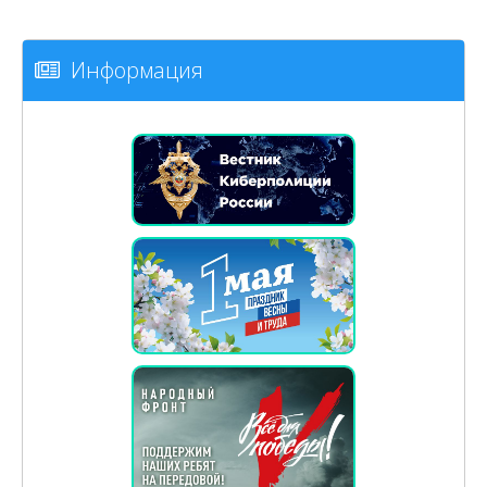
Информация