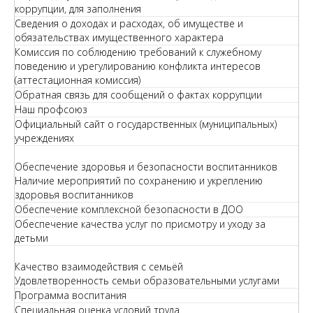
коррупции, для заполнения
Сведения о доходах и расходах, об имуществе и
обязательствах имущественного характера
Комиссия по соблюдению требований к служебному
поведению и урегулированию конфликта интересов
(аттестационная комиссия)
Обратная связь для сообщений о фактах коррупции
Наш профсоюз
Официальный сайт о государственных (муниципальных)
учреждениях
Обеспечение здоровья и безопасности воспитанников
Наличие мероприятий по сохранению и укреплению
здоровья воспитанников
Обеспечение комплексной безопасности в ДОО
Обеспечение качества услуг по присмотру и уходу за
детьми
Качество взаимодействия с семьёй
Удовлетворенность семьи образовательными услугами
Программа воспитания
Специальная оценка условий труда