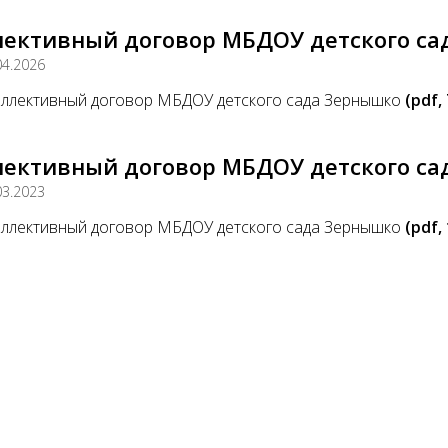
лективный договор МБДОУ детского са
04.2026
ллективный договор МБДОУ детского сада Зернышко
(pdf,
лективный договор МБДОУ детского са
03.2023
ллективный договор МБДОУ детского сада Зернышко
(pdf,