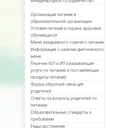
Международное сотрудничество
Организация питания в
образовательной организации
Условия питания и охрана здоровья
обучающихся
Меню ежедневного горячего питания
Информация о наличии диетического
меню
Перечни ЮЛ и ИП (оказывающие
услуги по питанию и поставляющие
продукты питания)
Форма обратной связи для
родителей
Ответы на вопросы родителей по
питанию
Образовательные стандарты и
требования
Наши достижения