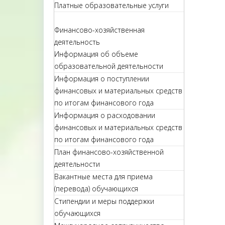
Платные образовательные услуги
Финансово-хозяйственная
деятельность
Информация об объеме
образовательной деятельности
Информация о поступлении
финансовых и материальных средств
по итогам финансового года
Информация о расходовании
финансовых и материальных средств
по итогам финансового года
План финансово-хозяйственной
деятельности
Вакантные места для приема
(перевода) обучающихся
Стипендии и меры поддержки
обучающихся