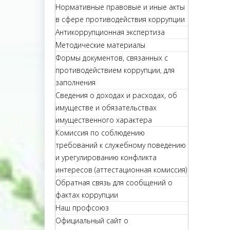
Нормативные правовые и иные акты
в сфере противодействия коррупции
Антикоррупционная экспертиза
Методические материалы
Формы документов, связанных с
противодействием коррупции, для
заполнения
Сведения о доходах и расходах, об
имуществе и обязательствах
имущественного характера
Комиссия по соблюдению
требований к служебному поведению
и урегулированию конфликта
интересов (аттестационная комиссия)
Обратная связь для сообщений о
фактах коррупции
Наш профсоюз
Официальный сайт о