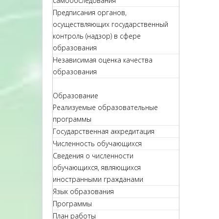
самообследования
Предписания органов,
осуществляющих государственный
контроль (надзор) в сфере
образования
Независимая оценка качества
образования
Образование
Реализуемые образовательные
программы
Государственная аккредитация
Численность обучающихся
Сведения о численности
обучающихся, являющихся
иностранными гражданами
Язык образования
Программы
План работы