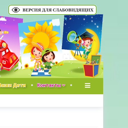
Наши Дети
Контакты