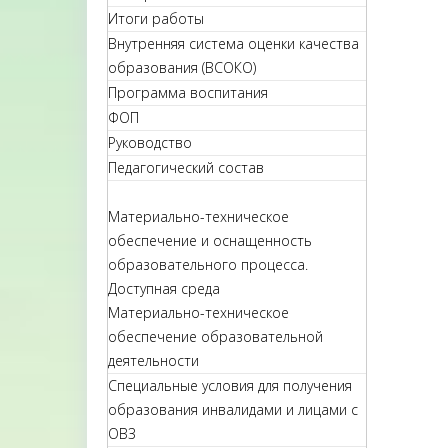
Итоги работы
Внутренняя система оценки качества
образования (ВСОКО)
Программа воспитания
ФОП
Руководство
Педагогический состав
Материально-техническое
обеспечение и оснащенность
образовательного процесса.
Доступная среда
Материально-техническое
обеспечение образовательной
деятельности
Специальные условия для получения
образования инвалидами и лицами с
ОВЗ