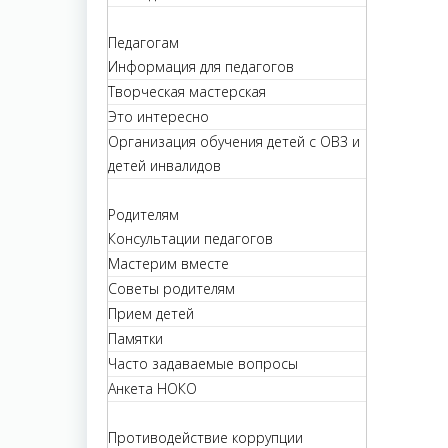
Педагогам
Информация для педагогов
Творческая мастерская
Это интересно
Организация обучения детей с ОВЗ и
детей инвалидов
Родителям
Консультации педагогов
Мастерим вместе
Советы родителям
Прием детей
Памятки
Часто задаваемые вопросы
Анкета НОКО
Противодействие коррупции