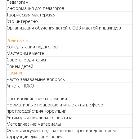
Педагогам
Информация для педагогов
Творческая мастерская
Это интересно
Организация обучения детей с ОВЗ и детей инвалидов
Родителям
Консультации педагогов
Мастерим вместе
Советы родителям
Прием детей
Памятки
Часто задаваемые вопросы
Анкета НОКО
Противодействие коррупции
Нормативные правовые и иные акты в сфере
противодействия коррупции
Антикоррупционная экспертиза
Методические материалы
Формы документов, связанных с противодействием
коррупции, для заполнения