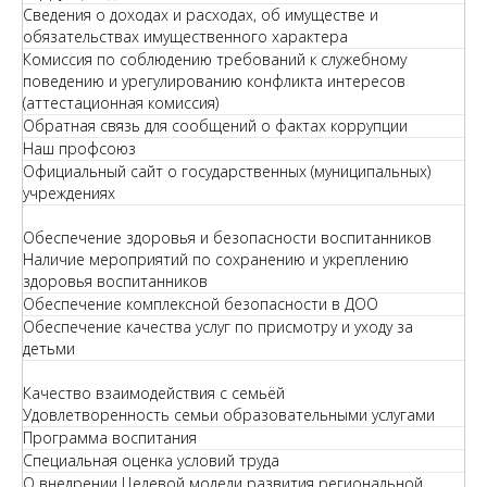
Сведения о доходах и расходах, об имуществе и
обязательствах имущественного характера
Комиссия по соблюдению требований к служебному
поведению и урегулированию конфликта интересов
(аттестационная комиссия)
Обратная связь для сообщений о фактах коррупции
Наш профсоюз
Официальный сайт о государственных (муниципальных)
учреждениях
Обеспечение здоровья и безопасности воспитанников
Наличие мероприятий по сохранению и укреплению
здоровья воспитанников
Обеспечение комплексной безопасности в ДОО
Обеспечение качества услуг по присмотру и уходу за
детьми
Качество взаимодействия с семьёй
Удовлетворенность семьи образовательными услугами
Программа воспитания
Специальная оценка условий труда
О внедрении Целевой модели развития региональной