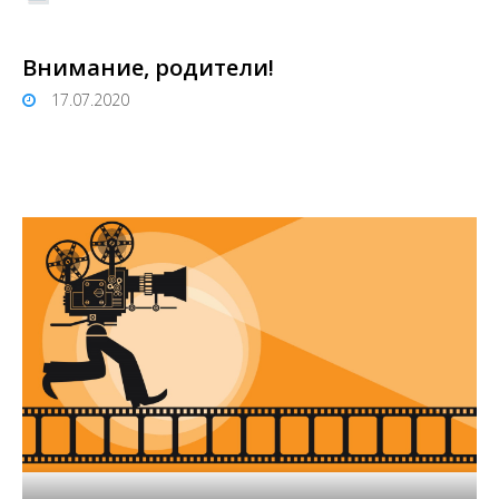
Внимание, родители!
17.07.2020