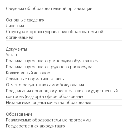
Сведения об образовательной организации
Основные сведения
Лицензия
Структура и органы управления образовательной
организацией
Документы
Устав
Правила внутреннего распорядка обучающихся
Правила внутреннего трудового распорядка
Коллективный договор
Локальные нормативные акты
Отчет о результатах самообследования
Предписания органов, осуществляющих государственный
контроль (надзор) в сфере образования
Независимая оценка качества образования
Образование
Реализуемые образовательные программы
Государственная аккредитация