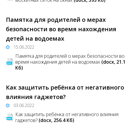
Памятка для родителей о мерах
безопасности во время нахождения
детей на водоемах
15.06.2022
Памятка для родителей о мерах безопасности во
время нахождения детей на водоемах
(docx, 21.1
Кб)
Как защитить ребёнка от негативного
влияния гаджетов?
03.06.2022
Как защитить ребёнка от негативного влияния
гаджетов?
(docx, 256.4 Кб)