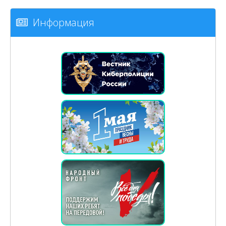
Информация