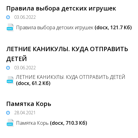
Правила выбора детских игрушек
03.06.2022
Правила выбора детских игрушек
(docx, 121.7 Кб)
ЛЕТНИЕ КАНИКУЛЫ. КУДА ОТПРАВИТЬ
ДЕТЕЙ
03.06.2022
ЛЕТНИЕ КАНИКУЛЫ. КУДА ОТПРАВИТЬ ДЕТЕЙ
(docx, 61.2 Кб)
Памятка Корь
28.04.2021
Памятка Корь
(docx, 710.3 Кб)