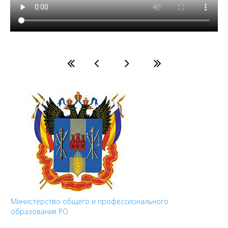
Министерство общего и профессионального
образования РО