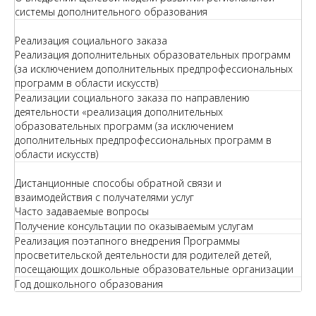
системы дополнительного образования
Реализация социального заказа
Реализация дополнительных образовательных программ
(за исключением дополнительных предпрофессиональных
программ в области искусств)
Реализации социального заказа по направлению
деятельности «реализация дополнительных
образовательных программ (за исключением
дополнительных предпрофессиональных программ в
области искусств)
Дистанционные способы обратной связи и
взаимодействия с получателями услуг
Часто задаваемые вопросы
Получение консультации по оказываемым услугам
Реализация поэтапного внедрения Программы
просветительской деятельности для родителей детей,
посещающих дошкольные образовательные организации
Год дошкольного образования