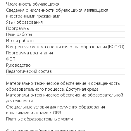
Численность обучающихся
Сведения о численности обучающихся, являющихся
иностранными гражданами
Язык образования
Программы
План работы
Итоги работы
Внутренняя система оценки качества образования (ВСОКО)
Программа воспитания
ФОП
Руководство
Педагогический состав
Материально-техническое обеспечение и оснащенность
образовательного процесса. Доступная среда
Материально-техническое обеспечение образовательной
деятельности
Специальные условия для получения образования
инвалидами и лицами с ОВЗ
Платные образовательные услуги
Финансово-хозяйственная деятельность