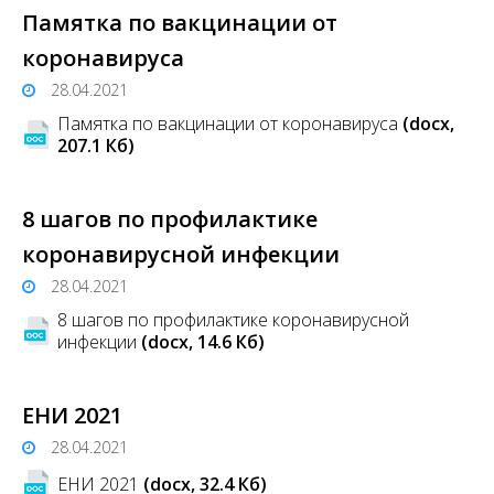
Памятка по вакцинации от
коронавируса
28.04.2021
Памятка по вакцинации от коронавируса
(docx,
207.1 Кб)
8 шагов по профилактике
коронавирусной инфекции
28.04.2021
8 шагов по профилактике коронавирусной
инфекции
(docx, 14.6 Кб)
ЕНИ 2021
28.04.2021
ЕНИ 2021
(docx, 32.4 Кб)