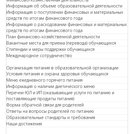
Информация об объеме образовательной деятельности
Информация о поступлении финансовых и материальных
средств по итогам финансового года
Информация о расходовании финансовых и материальных
средств по итогам финансового года
План финансово-хозяйственной деятельности
Вакантные места для приема (перевода) обучающихся
Стипендии и меры поддержки обучающихся
Международное сотрудничество
Организация питания в образовательной организации
Условия питания и охрана здоровья обучающихся
Меню ежедневного горячего питания
Информация о наличии диетического меню
Перечни ЮЛ и ИП (оказывающие услуги по питанию и
поставляющие продукты питания)
Форма обратной связи для родителей
Ответы на вопросы родителей по питанию
Образовательные стандарты и требования
Наши достижения