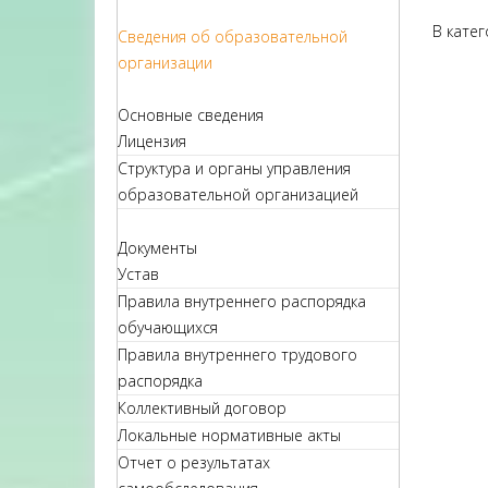
В кате
Сведения об образовательной
организации
Основные сведения
Лицензия
Структура и органы управления
образовательной организацией
Документы
Устав
Правила внутреннего распорядка
обучающихся
Правила внутреннего трудового
распорядка
Коллективный договор
Локальные нормативные акты
Отчет о результатах