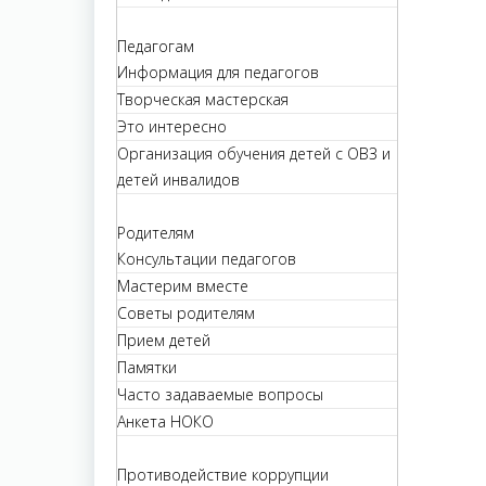
Педагогам
Информация для педагогов
Творческая мастерская
Это интересно
Организация обучения детей с ОВЗ и
детей инвалидов
Родителям
Консультации педагогов
Мастерим вместе
Советы родителям
Прием детей
Памятки
Часто задаваемые вопросы
Анкета НОКО
Противодействие коррупции