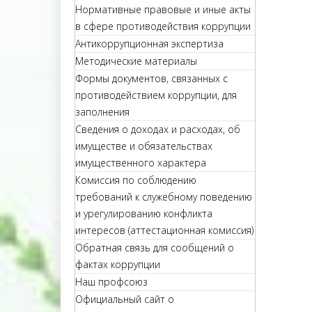
Нормативные правовые и иные акты
в сфере противодействия коррупции
Антикоррупционная экспертиза
Методические материалы
Формы документов, связанных с
противодействием коррупции, для
заполнения
Сведения о доходах и расходах, об
имуществе и обязательствах
имущественного характера
Комиссия по соблюдению
требований к служебному поведению
и урегулированию конфликта
интересов (аттестационная комиссия)
Обратная связь для сообщений о
фактах коррупции
Наш профсоюз
Официальный сайт о