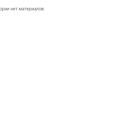
гории нет материалов.