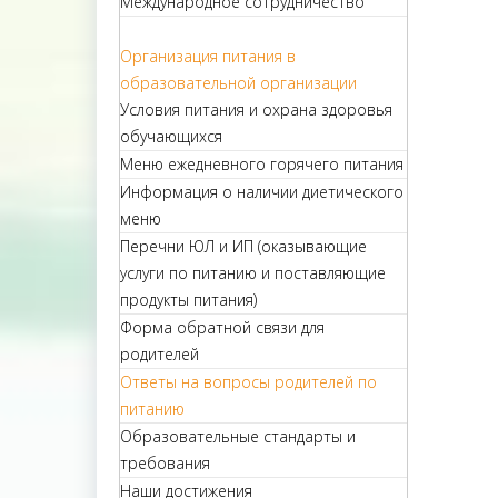
Международное сотрудничество
Организация питания в
образовательной организации
Условия питания и охрана здоровья
обучающихся
Меню ежедневного горячего питания
Информация о наличии диетического
меню
Перечни ЮЛ и ИП (оказывающие
услуги по питанию и поставляющие
продукты питания)
Форма обратной связи для
родителей
Ответы на вопросы родителей по
питанию
Образовательные стандарты и
требования
Наши достижения