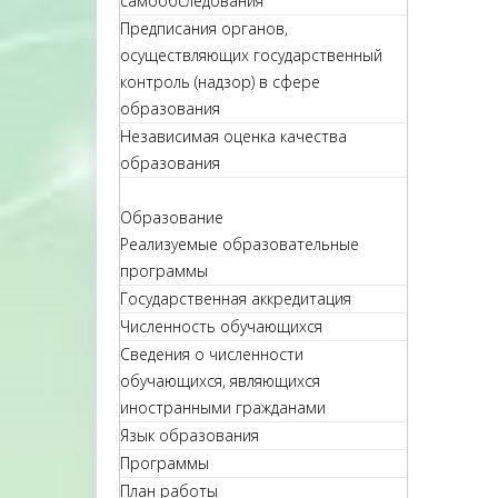
самообследования
Предписания органов,
осуществляющих государственный
контроль (надзор) в сфере
образования
Независимая оценка качества
образования
Образование
Реализуемые образовательные
программы
Государственная аккредитация
Численность обучающихся
Сведения о численности
обучающихся, являющихся
иностранными гражданами
Язык образования
Программы
План работы