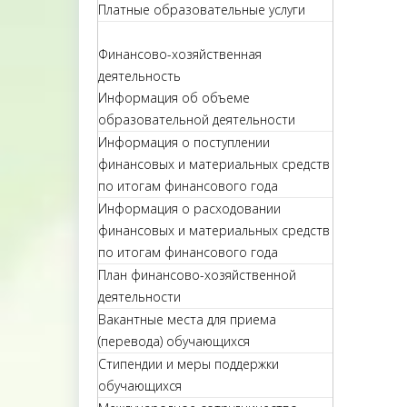
Платные образовательные услуги
Финансово-хозяйственная
деятельность
Информация об объеме
образовательной деятельности
Информация о поступлении
финансовых и материальных средств
по итогам финансового года
Информация о расходовании
финансовых и материальных средств
по итогам финансового года
План финансово-хозяйственной
деятельности
Вакантные места для приема
(перевода) обучающихся
Стипендии и меры поддержки
обучающихся