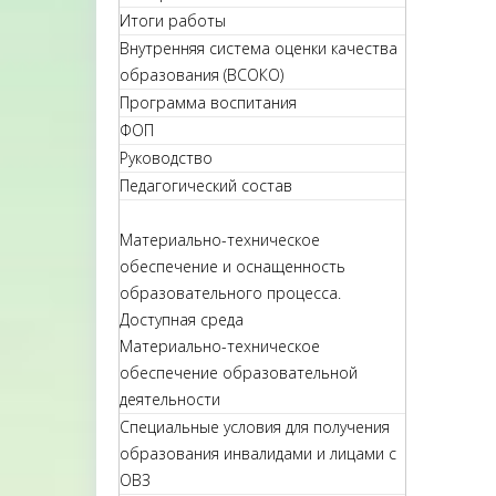
Итоги работы
Внутренняя система оценки качества
образования (ВСОКО)
Программа воспитания
ФОП
Руководство
Педагогический состав
Материально-техническое
обеспечение и оснащенность
образовательного процесса.
Доступная среда
Материально-техническое
обеспечение образовательной
деятельности
Специальные условия для получения
образования инвалидами и лицами с
ОВЗ