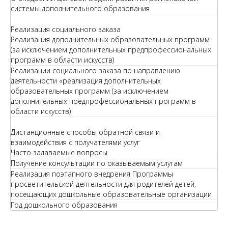
системы дополнительного образования
Реализация социального заказа
Реализация дополнительных образовательных программ
(за исключением дополнительных предпрофессиональных
программ в области искусств)
Реализации социального заказа по направлению
деятельности «реализация дополнительных
образовательных программ (за исключением
дополнительных предпрофессиональных программ в
области искусств)
Дистанционные способы обратной связи и
взаимодействия с получателями услуг
Часто задаваемые вопросы
Получение консультации по оказываемым услугам
Реализация поэтапного внедрения Программы
просветительской деятельности для родителей детей,
посещающих дошкольные образовательные организации
Год дошкольного образования