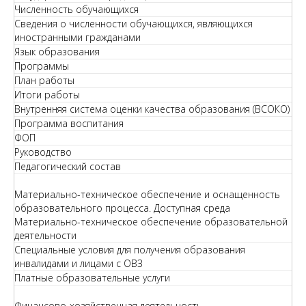
Численность обучающихся
Сведения о численности обучающихся, являющихся
иностранными гражданами
Язык образования
Программы
План работы
Итоги работы
Внутренняя система оценки качества образования (ВСОКО)
Программа воспитания
ФОП
Руководство
Педагогический состав
Материально-техническое обеспечение и оснащенность
образовательного процесса. Доступная среда
Материально-техническое обеспечение образовательной
деятельности
Специальные условия для получения образования
инвалидами и лицами с ОВЗ
Платные образовательные услуги
Финансово-хозяйственная деятельность