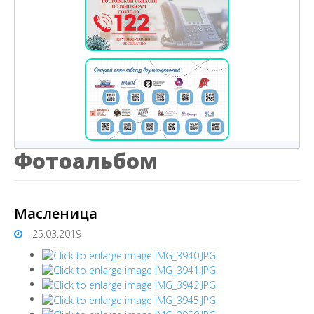
Фотоальбом
Масленица
25.03.2019