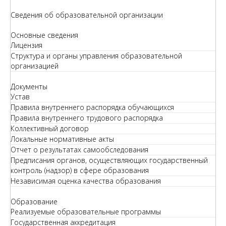
Сведения об образовательной организации
Основные сведения
Лицензия
Структура и органы управления образовательной
организацией
Документы
Устав
Правила внутреннего распорядка обучающихся
Правила внутреннего трудового распорядка
Коллективный договор
Локальные нормативные акты
Отчет о результатах самообследования
Предписания органов, осуществляющих государственный
контроль (надзор) в сфере образования
Независимая оценка качества образования
Образование
Реализуемые образовательные программы
Государственная аккредитация