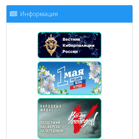
Информация