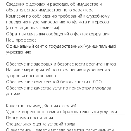
Сведения о доходах и расходах, об имуществе и
обязательствах имущественного характера
Комиссия по соблюдению требований к служебному
поведению и урегулированию конфликта интересов
(аттестационная комиссия)
Обратная связь для сообщений о фактах коррупции
Наш профсоюз
Официальный сайт о государственных (муниципальных)
учреждениях
Обеспечение здоровья и безопасности воспитанников
Наличие мероприятий по сохранению и укреплению
здоровья воспитанников
Обеспечение комплексной безопасности в ДОО
Обеспечение качества услуг по присмотру и уходу за
детьми
Качество взаимодействия с семьёй
Удовлетворенность семьи образовательными услугами
Программа воспитания
Специальная оценка условий труда
О внедрении Целевой модели развития региональной