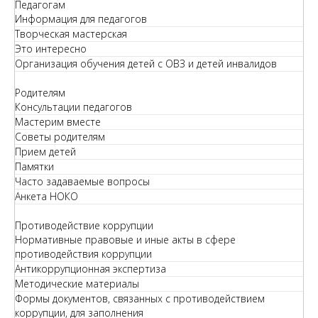
Педагогам
Информация для педагогов
Творческая мастерская
Это интересно
Организация обучения детей с ОВЗ и детей инвалидов
Родителям
Консультации педагогов
Мастерим вместе
Советы родителям
Прием детей
Памятки
Часто задаваемые вопросы
Анкета НОКО
Противодействие коррупции
Нормативные правовые и иные акты в сфере
противодействия коррупции
Антикоррупционная экспертиза
Методические материалы
Формы документов, связанных с противодействием
коррупции, для заполнения