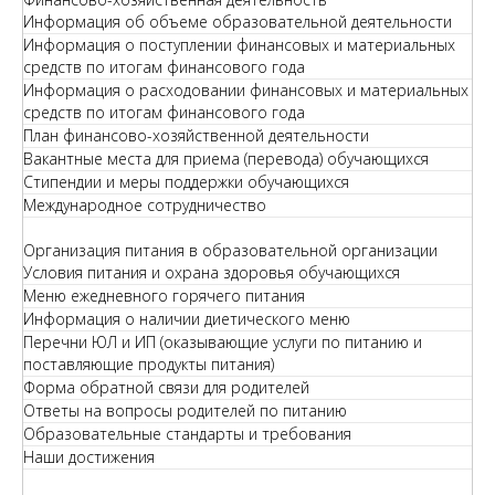
Информация об объеме образовательной деятельности
Информация о поступлении финансовых и материальных
средств по итогам финансового года
Информация о расходовании финансовых и материальных
средств по итогам финансового года
План финансово-хозяйственной деятельности
Вакантные места для приема (перевода) обучающихся
Стипендии и меры поддержки обучающихся
Международное сотрудничество
Организация питания в образовательной организации
Условия питания и охрана здоровья обучающихся
Меню ежедневного горячего питания
Информация о наличии диетического меню
Перечни ЮЛ и ИП (оказывающие услуги по питанию и
поставляющие продукты питания)
Форма обратной связи для родителей
Ответы на вопросы родителей по питанию
Образовательные стандарты и требования
Наши достижения