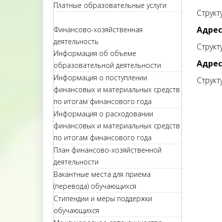
Платные образовательные услуги
Структ
Адрес
Финансово-хозяйственная
деятельность
Структ
Информация об объеме
Адрес
образовательной деятельности
Информация о поступлении
Структ
финансовых и материальных средств
по итогам финансового года
Информация о расходовании
финансовых и материальных средств
по итогам финансового года
План финансово-хозяйственной
деятельности
Вакантные места для приема
(перевода) обучающихся
Стипендии и меры поддержки
обучающихся