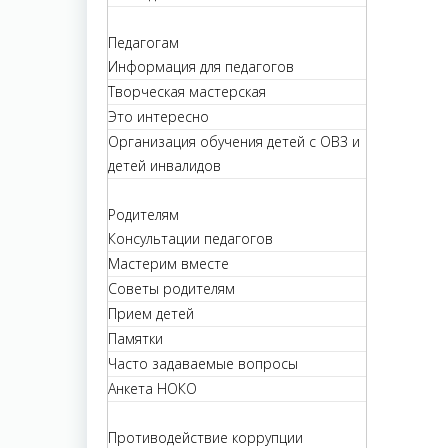
Педагогам
Информация для педагогов
Творческая мастерская
Это интересно
Организация обучения детей с ОВЗ и
детей инвалидов
Родителям
Консультации педагогов
Мастерим вместе
Советы родителям
Прием детей
Памятки
Часто задаваемые вопросы
Анкета НОКО
Противодействие коррупции