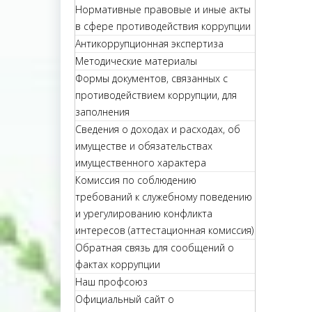
Нормативные правовые и иные акты
в сфере противодействия коррупции
Антикоррупционная экспертиза
Методические материалы
Формы документов, связанных с
противодействием коррупции, для
заполнения
Сведения о доходах и расходах, об
имуществе и обязательствах
имущественного характера
Комиссия по соблюдению
требований к служебному поведению
и урегулированию конфликта
интересов (аттестационная комиссия)
Обратная связь для сообщений о
фактах коррупции
Наш профсоюз
Официальный сайт о