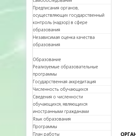
самообследования
Предписания органов,
осуществляющих государственный
контроль (надзор) в сфере
образования
Независимая оценка качества
образования
Образование
Реализуемые образовательные
программы
Государственная аккредитация
Численность обучающихся
Сведения о численности
обучающихся, являющихся
иностранными гражданами
Язык образования
Программы
ОРГА
План работы