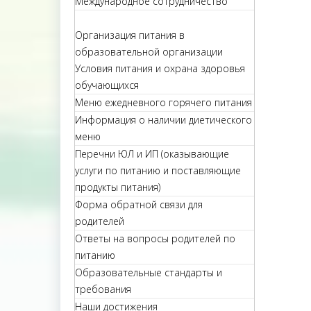
Международное сотрудничество
Организация питания в
образовательной организации
Условия питания и охрана здоровья
обучающихся
Меню ежедневного горячего питания
Информация о наличии диетического
меню
Перечни ЮЛ и ИП (оказывающие
услуги по питанию и поставляющие
продукты питания)
Форма обратной связи для
родителей
Ответы на вопросы родителей по
питанию
Образовательные стандарты и
требования
Наши достижения