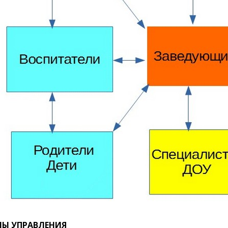
НЫ УПРАВЛЕНИЯ