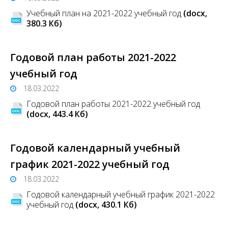
Учебный план на 2021-2022 учебный год
(docx,
380.3 Кб)
Годовой план работы 2021-2022
учебный год
18.03.2022
Годовой план работы 2021-2022 учебный год
(docx, 443.4 Кб)
Годовой календарный учебный
график 2021-2022 учебный год
18.03.2022
Годовой календарный учебный график 2021-2022
учебный год
(docx, 430.1 Кб)