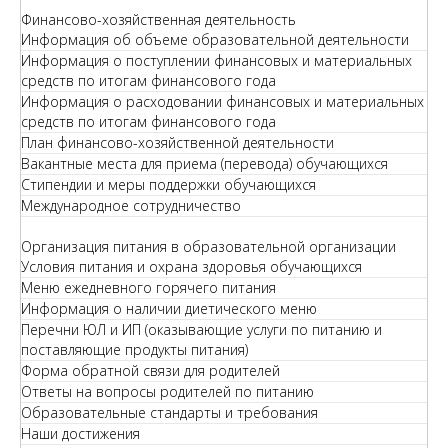
Финансово-хозяйственная деятельность
Информация об объеме образовательной деятельности
Информация о поступлении финансовых и материальных
средств по итогам финансового года
Информация о расходовании финансовых и материальных
средств по итогам финансового года
План финансово-хозяйственной деятельности
Вакантные места для приема (перевода) обучающихся
Стипендии и меры поддержки обучающихся
Международное сотрудничество
Организация питания в образовательной организации
Условия питания и охрана здоровья обучающихся
Меню ежедневного горячего питания
Информация о наличии диетического меню
Перечни ЮЛ и ИП (оказывающие услуги по питанию и
поставляющие продукты питания)
Форма обратной связи для родителей
Ответы на вопросы родителей по питанию
Образовательные стандарты и требования
Наши достижения