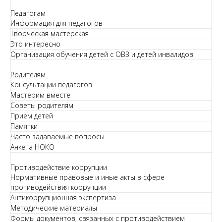
Педагогам
Информация для педагогов
Творческая мастерская
Это интересно
Организация обучения детей с ОВЗ и детей инвалидов
Родителям
Консультации педагогов
Мастерим вместе
Советы родителям
Прием детей
Памятки
Часто задаваемые вопросы
Анкета НОКО
Противодействие коррупции
Нормативные правовые и иные акты в сфере
противодействия коррупции
Антикоррупционная экспертиза
Методические материалы
Формы документов, связанных с противодействием