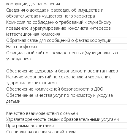
коррупции, для заполнения
Сведения о доходах и расходах, об имуществе и
обязательствах имущественного характера
Комиссия по соблюдению требований к служебному
поведению и урегулированию конфликта интересов
(аттестационная комиссия)
Обратная связь для сообщений о фактах коррупции
Наш профсоюз
Официальный сайт о государственных (муниципальных)
учреждениях
Обеспечение здоровья и безопасности воспитанников
Наличие мероприятий по сохранению и укреплению
здоровья воспитанников
Обеспечение комплексной безопасности в ДОО
Обеспечение качества услуг по присмотру и уходу за
детьми
Качество взаимодействия с семьёй
Удовлетворенность семьи образовательными услугами
Программа воспитания
Специальная оценка условий труда