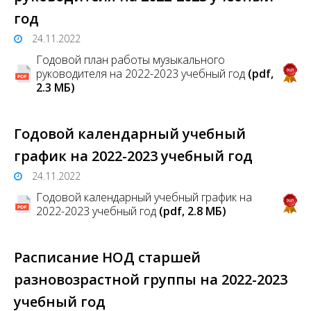
год
24.11.2022
Годовой план работы музыкального
руководителя на 2022-2023 учебный год
(pdf,
2.3 MБ)
Годовой календарный учебный
график на 2022-2023 учебный год
24.11.2022
Годовой календарный учебный график на
2022-2023 учебный год
(pdf, 2.8 MБ)
Расписание НОД старшей
разновозрастной группы на 2022-2023
учебный год