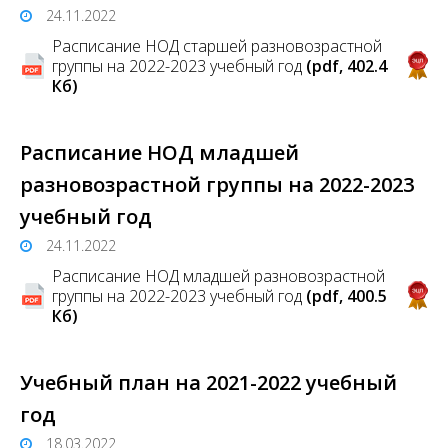
24.11.2022
Расписание НОД старшей разновозрастной
группы на 2022-2023 учебный год
(pdf, 402.4
Кб)
Расписание НОД младшей
разновозрастной группы на 2022-2023
учебный год
24.11.2022
Расписание НОД младшей разновозрастной
группы на 2022-2023 учебный год
(pdf, 400.5
Кб)
Учебный план на 2021-2022 учебный
год
18.03.2022