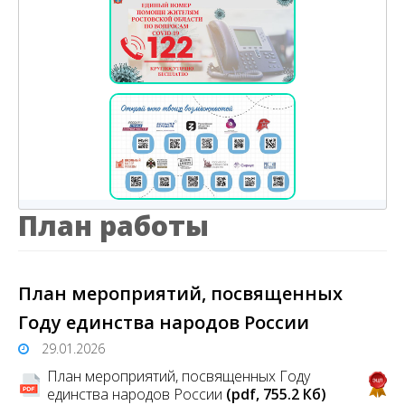
План работы
План мероприятий, посвященных
Году единства народов России
29.01.2026
План мероприятий, посвященных Году
единства народов России
(pdf, 755.2 Кб)