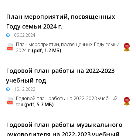
План мероприятий, посвященных
Году семьи 2024 г.
06.02.2024
План мероприятий, посвященных Году семьи
2024 г.
(pdf, 1.2 MБ)
Годовой план работы на 2022-2023
учебный год
16.12.2022
Годовой план работы на 2022-2023 учебный
год
(pdf, 5.7 MБ)
Годовой план работы музыкального
руководителя на 2022-2023 учебный