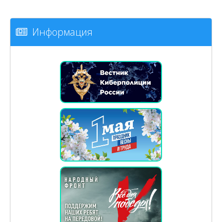
Информация