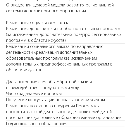
О внедрении Целевой модели развития региональной
системы дополнительного образования
Реализация социального заказа
Реализация дополнительных образовательных программ
(за исключением дополнительных предпрофессиональных
программ в области искусств)
Реализации социального заказа по направлению
деятельности «реализация дополнительных
образовательных программ (за исключением
дополнительных предпрофессиональных программ в
области искусств)
Дистанционные способы обратной связи и
взаимодействия с получателями услуг
Часто задаваемые вопросы
Получение консультации по оказываемым услугам
Реализация поэтапного внедрения Программы
просветительской деятельности для родителей детей,
посещающих дошкольные образовательные организации
Год дошкольного образования