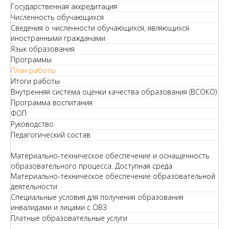
Государственная аккредитация
Численность обучающихся
Сведения о численности обучающихся, являющихся
иностранными гражданами
Язык образования
Программы
План работы
Итоги работы
Внутренняя система оценки качества образования (ВСОКО)
Программа воспитания
ФОП
Руководство
Педагогический состав
Материально-техническое обеспечение и оснащенность
образовательного процесса. Доступная среда
Материально-техническое обеспечение образовательной
деятельности
Специальные условия для получения образования
инвалидами и лицами с ОВЗ
Платные образовательные услуги