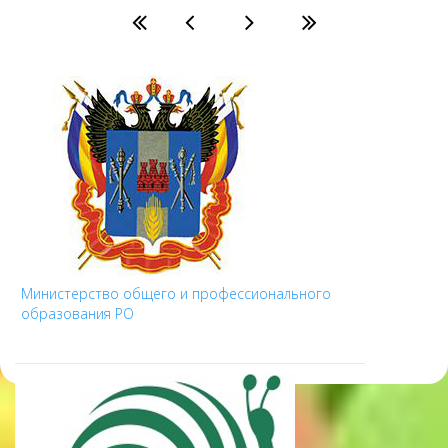
Министерство общего и профессионального
образования РО