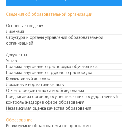
Сведения об образовательной организации
Основные сведения
Лицензия
Структура и органы управления образовательной
организацией
Документы
Устав
Правила внутреннего распорядка обучающихся
Правила внутреннего трудового распорядка
Коллективный договор
Локальные нормативные акты
Отчет о результатах самообследования
Предписания органов, осуществляющих государственный
контроль (надзор) в сфере образования
Независимая оценка качества образования
Образование
Реализуемые образовательные программы