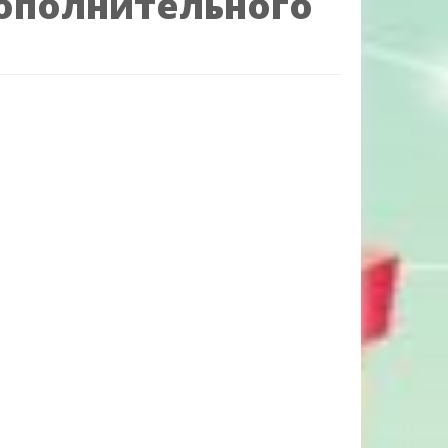
ополнительного