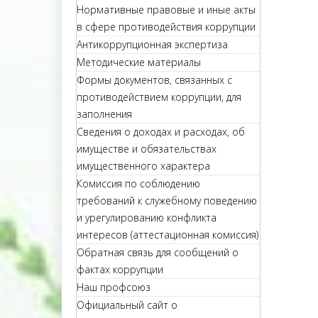
Нормативные правовые и иные акты
в сфере противодействия коррупции
Антикоррупционная экспертиза
Методические материалы
Формы документов, связанных с
противодействием коррупции, для
заполнения
Сведения о доходах и расходах, об
имуществе и обязательствах
имущественного характера
Комиссия по соблюдению
требований к служебному поведению
и урегулированию конфликта
интересов (аттестационная комиссия)
Обратная связь для сообщений о
фактах коррупции
Наш профсоюз
Официальный сайт о