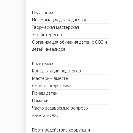
Педагогам
Информация для педагогов
Творческая мастерская
Это интересно
Организация обучения детей с ОВЗ и
детей инвалидов
Родителям
Консультации педагогов
Мастерим вместе
Советы родителям
Прием детей
Памятки
Часто задаваемые вопросы
Анкета НОКО
Противодействие коррупции