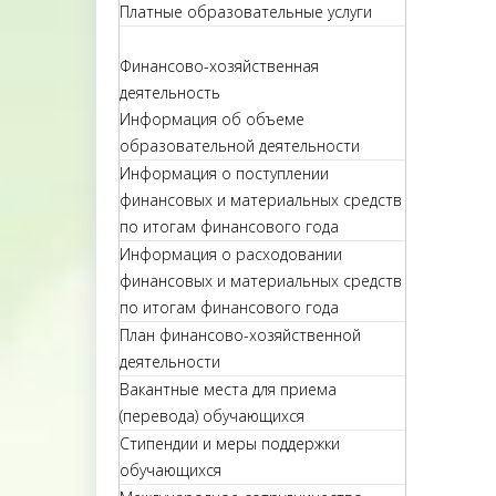
Платные образовательные услуги
Финансово-хозяйственная
деятельность
Информация об объеме
образовательной деятельности
Информация о поступлении
финансовых и материальных средств
по итогам финансового года
Информация о расходовании
финансовых и материальных средств
по итогам финансового года
План финансово-хозяйственной
деятельности
Вакантные места для приема
(перевода) обучающихся
Стипендии и меры поддержки
обучающихся