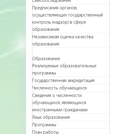
самообследования
Предписания органов,
осуществляющих государственный
контроль (надзор) в сфере
образования
Независимая оценка качества
образования
Образование
Реализуемые образовательные
программы
Государственная аккредитация
Численность обучающихся
Сведения о численности
обучающихся, являющихся
иностранными гражданами
Язык образования
Программы
План работы