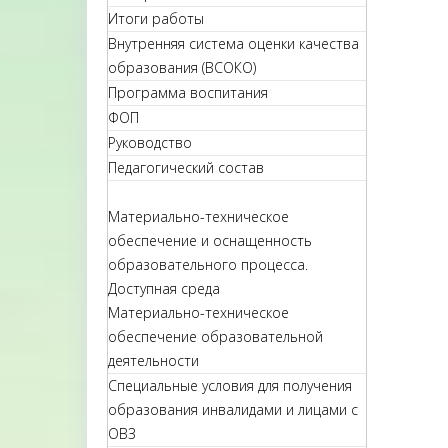
Итоги работы
Внутренняя система оценки качества
образования (ВСОКО)
Программа воспитания
ФОП
Руководство
Педагогический состав
Материально-техническое
обеспечение и оснащенность
образовательного процесса.
Доступная среда
Материально-техническое
обеспечение образовательной
деятельности
Специальные условия для получения
образования инвалидами и лицами с
ОВЗ