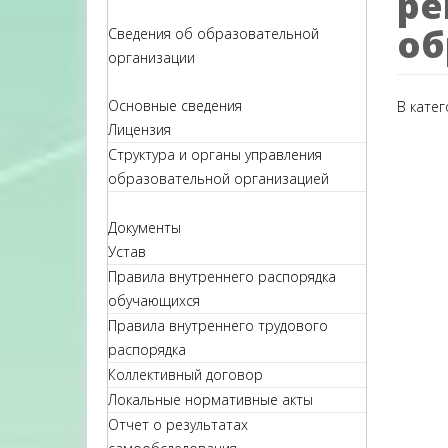
ре
об
Сведения об образовательной
организации
Основные сведения
В кате
Лицензия
Структура и органы управления
образовательной организацией
Документы
Устав
Правила внутреннего распорядка
обучающихся
Правила внутреннего трудового
распорядка
Коллективный договор
Локальные нормативные акты
Отчет о результатах