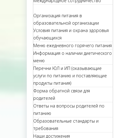
Международное сотрудничество
Организация питания в
образовательной организации
Условия питания и охрана здоровья
обучающихся
Меню ежедневного горячего питания
Информация о наличии диетического
меню
Перечни ЮЛ и ИП (оказывающие
услуги по питанию и поставляющие
продукты питания)
Форма обратной связи для
родителей
Ответы на вопросы родителей по
питанию
Образовательные стандарты и
требования
Наши достижения