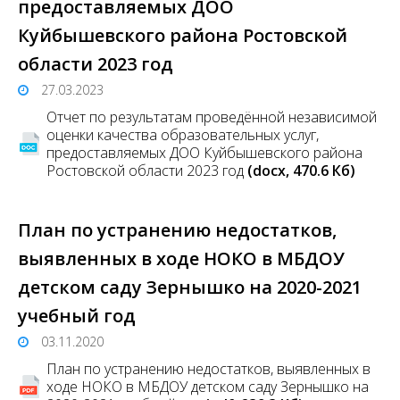
предоставляемых ДОО
Куйбышевского района Ростовской
области 2023 год
27.03.2023
Отчет по результатам проведённой независимой
оценки качества образовательных услуг,
предоставляемых ДОО Куйбышевского района
Ростовской области 2023 год
(docx, 470.6 Кб)
План по устранению недостатков,
выявленных в ходе НОКО в МБДОУ
детском саду Зернышко на 2020-2021
учебный год
03.11.2020
План по устранению недостатков, выявленных в
ходе НОКО в МБДОУ детском саду Зернышко на