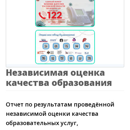
Независимая оценка
качества образования
Отчет по результатам проведённой
независимой оценки качества
образовательных услуг,