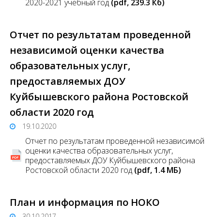
2020-2021 учебный год
(pdf, 239.3 Кб)
Отчет по результатам проведенной
независимой оценки качества
образовательных услуг,
предоставляемых ДОУ
Куйбышевского района Ростовской
области 2020 год
19.10.2020
Отчет по результатам проведенной независимой
оценки качества образовательных услуг,
предоставляемых ДОУ Куйбышевского района
Ростовской области 2020 год
(pdf, 1.4 MБ)
План и информация по НОКО
30.10.2017