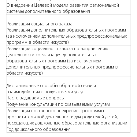
О внедрении Целевой модели развития региональной
системы дополнительного образования
Реализация социального заказа
Реализация дополнительных образовательных программ
(за исключением дополнительных предпрофессиональных
программ в области искусств)
Реализации социального заказа по направлению
деятельности «реализация дополнительных
образовательных программ (за исключением
дополнительных предпрофессиональных программ в
области искусств)
Дистанционные способы обратной связи и
взаимодействия с получателями услуг
Часто задаваемые вопросы
Получение консультации по оказываемым услугам
Реализация поэтапного внедрения Программы
просветительской деятельности для родителей детей,
посещающих дошкольные образовательные организации
Год дошкольного образования