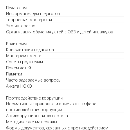
Педагогам
Информация для педагогов
Творческая мастерская
Это интересно
Организация обучения детей с ОВЗ и детей инвалидов
Родителям
Консультации педагогов
Мастерим вместе
Советы родителям
Прием детей
Памятки
Часто задаваемые вопросы
Анкета НОКО
Противодействие коррупции
Нормативные правовые и иные акты в сфере
противодействия коррупции
Антикоррупционная экспертиза
Методические материалы
Формы документов, связанных с противодействием