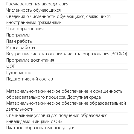
Государственная аккредитация
Численность обучающихся
Сведения о численности обучающихся, являющихся
иностранными гражданами
Язык образования
Программы
План работы
Итоги работы
Внутренняя система оценки качества образования (ВСОКО)
Программа воспитания
ФОП
Руководство
Педагогический состав
Материально-техническое обеспечение и оснащенность
образовательного процесса. Доступная среда
Материально-техническое обеспечение образовательной
деятельности
Специальные условия для получения образования
инвалидами и лицами с ОВЗ
Платные образовательные услуги