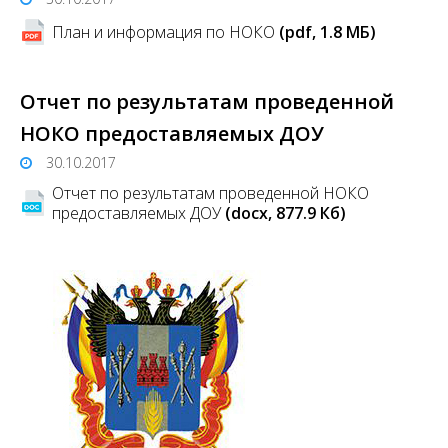
План и информация по НОКО
(pdf, 1.8 MБ)
Отчет по результатам проведенной
НОКО предоставляемых ДОУ
30.10.2017
Отчет по результатам проведенной НОКО
предоставляемых ДОУ
(docx, 877.9 Кб)