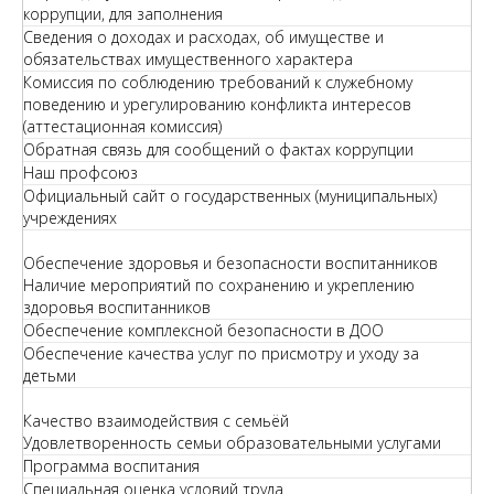
коррупции, для заполнения
Сведения о доходах и расходах, об имуществе и
обязательствах имущественного характера
Комиссия по соблюдению требований к служебному
поведению и урегулированию конфликта интересов
(аттестационная комиссия)
Обратная связь для сообщений о фактах коррупции
Наш профсоюз
Официальный сайт о государственных (муниципальных)
учреждениях
Обеспечение здоровья и безопасности воспитанников
Наличие мероприятий по сохранению и укреплению
здоровья воспитанников
Обеспечение комплексной безопасности в ДОО
Обеспечение качества услуг по присмотру и уходу за
детьми
Качество взаимодействия с семьёй
Удовлетворенность семьи образовательными услугами
Программа воспитания
Специальная оценка условий труда