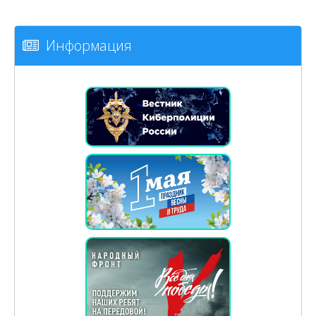
Информация