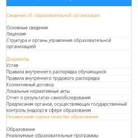
Сведения об образовательной организации
Основные сведения
Лицензия
Структура и органы управления образовательной
организацией
Документы
Устав
Правила внутреннего распорядка обучающихся
Правила внутреннего трудового распорядка
Коллективный договор
Локальные нормативные акты
Отчет о результатах самообследования
Предписания органов, осуществляющих государственный
контроль (надзор) в сфере образования
Независимая оценка качества образования
Образование
Реализуемые образовательные программы