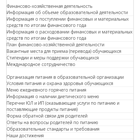
Финансово-хозяйственная деятельность
Информация об объеме образовательной деятельности
Информация о поступлении финансовых и материальных
средств по итогам финансового года
Информация о расходовании финансовых и материальных
средств по итогам финансового года
План финансово-хозяйственной деятельности
Вакантные места для приема (перевода) обучающихся
Стипендии и меры поддержки обучающихся
Международное сотрудничество
Организация питания в образовательной организации
Условия питания и охрана здоровья обучающихся
Меню ежедневного горячего питания
Информация о наличии диетического меню
Перечни ЮЛ и ИП (оказывающие услуги по питанию и
поставляющие продукты питания)
Форма обратной связи для родителей
Ответы на вопросы родителей по питанию
Образовательные стандарты и требования
Наши достижения