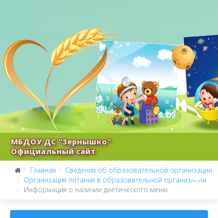
МБДОУ ДС "Зернышко"
Официальный сайт
Главная
Сведения об образовательной организации
Организация питания в образовательной организации
Информация о наличии диетического меню