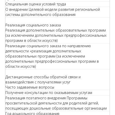
Специальная оценка условий труда
О внедрении Целевой модели развития региональной
системы дополнительного образования
Реализация социального заказа
Реализация дополнительных образовательных программ
(за исключением дополнительных предпрофессиональных
программ в области искусств)
Реализации социального заказа по направлению
деятельности «реализация дополнительных
образовательных программ (за исключением
дополнительных предпрофессиональных программ в
области искусств)
Дистанционные способы обратной связи и
взаимодействия с получателями услуг
Часто задаваемые вопросы
Получение консультации по оказываемым услугам
Реализация поэтапного внедрения Программы
просветительской деятельности для родителей детей,
посещающих дошкольные образовательные организации
Год дошкольного образования