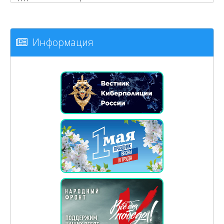
Информация