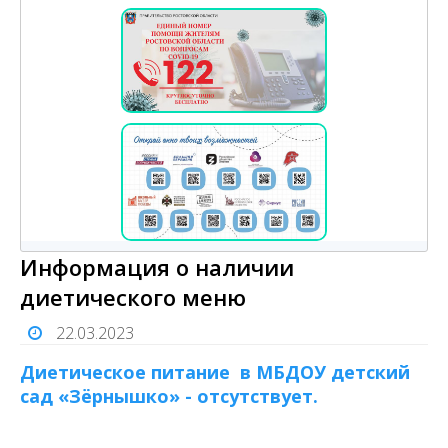
Информация о наличии
диетического меню
22.03.2023
Диетическое питание в МБДОУ детский
сад «Зёрнышко» - отсутствует.