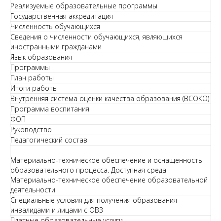
Реализуемые образовательные программы
Государственная аккредитация
Численность обучающихся
Сведения о численности обучающихся, являющихся
иностранными гражданами
Язык образования
Программы
План работы
Итоги работы
Внутренняя система оценки качества образования (ВСОКО)
Программа воспитания
ФОП
Руководство
Педагогический состав
Материально-техническое обеспечение и оснащенность
образовательного процесса. Доступная среда
Материально-техническое обеспечение образовательной
деятельности
Специальные условия для получения образования
инвалидами и лицами с ОВЗ
Платные образовательные услуги