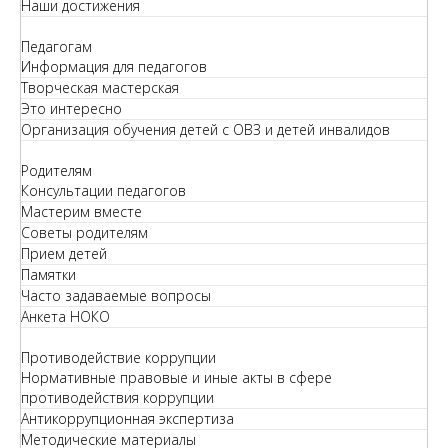
Наши достижения
Педагогам
Информация для педагогов
Творческая мастерская
Это интересно
Организация обучения детей с ОВЗ и детей инвалидов
Родителям
Консультации педагогов
Мастерим вместе
Советы родителям
Прием детей
Памятки
Часто задаваемые вопросы
Анкета НОКО
Противодействие коррупции
Нормативные правовые и иные акты в сфере
противодействия коррупции
Антикоррупционная экспертиза
Методические материалы