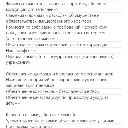
Формы документов, связанных с противодействием
коррупции, для заполнения
Сведения о доходах и расходах, об имуществе и
обязательствах имущественного характера
Комиссия по соблюдению требований к служебному
поведению и урегулированию конфликта интересов
(аттестационная комиссия)
Обратная связь для сообщений о фактах коррупции
Наш профсоюз
Официальный сайт о государственных (муниципальных)
учреждениях
Обеспечение здоровья и безопасности воспитанников
Наличие мероприятий по сохранению и укреплению
здоровья воспитанников
Обеспечение комплексной безопасности в ДОО
Обеспечение качества услуг по присмотру и уходу за
детьми
Качество взаимодействия с семьёй
Удовлетворенность семьи образовательными услугами
Программа воспитания