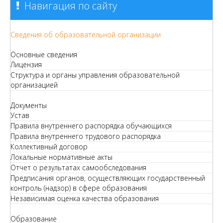
Навигация по сайту
Сведения об образовательной организации
Основные сведения
Лицензия
Структура и органы управления образовательной
организацией
Документы
Устав
Правила внутреннего распорядка обучающихся
Правила внутреннего трудового распорядка
Коллективный договор
Локальные нормативные акты
Отчет о результатах самообследования
Предписания органов, осуществляющих государственный
контроль (надзор) в сфере образования
Независимая оценка качества образования
Образование