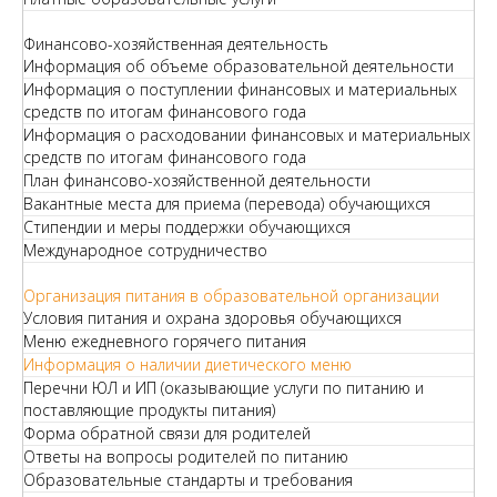
Финансово-хозяйственная деятельность
Информация об объеме образовательной деятельности
Информация о поступлении финансовых и материальных
средств по итогам финансового года
Информация о расходовании финансовых и материальных
средств по итогам финансового года
План финансово-хозяйственной деятельности
Вакантные места для приема (перевода) обучающихся
Стипендии и меры поддержки обучающихся
Международное сотрудничество
Организация питания в образовательной организации
Условия питания и охрана здоровья обучающихся
Меню ежедневного горячего питания
Информация о наличии диетического меню
Перечни ЮЛ и ИП (оказывающие услуги по питанию и
поставляющие продукты питания)
Форма обратной связи для родителей
Ответы на вопросы родителей по питанию
Образовательные стандарты и требования