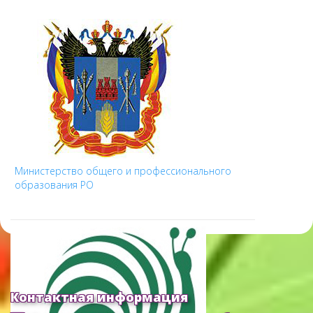
Министерство общего и профессионального
образования РО
Контактная информация