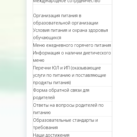
Международное сотрудничество
Организация питания в
образовательной организации
Условия питания и охрана здоровья
обучающихся
Меню ежедневного горячего питания
Информация о наличии диетического
меню
Перечни ЮЛ и ИП (оказывающие
услуги по питанию и поставляющие
продукты питания)
Форма обратной связи для
родителей
Ответы на вопросы родителей по
питанию
Образовательные стандарты и
требования
Наши достижения