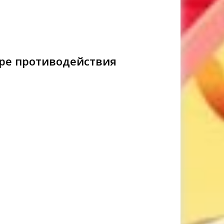
ре противодействия