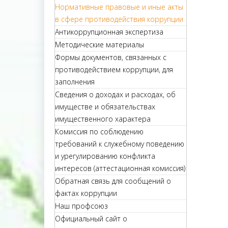
Нормативные правовые и иные акты
в сфере противодействия коррупции
Антикоррупционная экспертиза
Методические материалы
Формы документов, связанных с
противодействием коррупции, для
заполнения
Сведения о доходах и расходах, об
имуществе и обязательствах
имущественного характера
Комиссия по соблюдению
требований к служебному поведению
и урегулированию конфликта
интересов (аттестационная комиссия)
Обратная связь для сообщений о
фактах коррупции
Наш профсоюз
Официальный сайт о