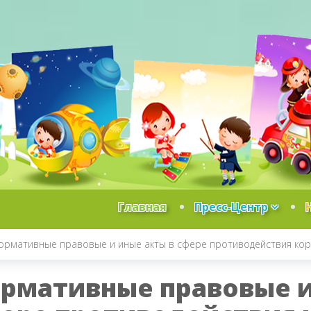
Главная
Пресс-Центр
ормативные правовые и иные акты в сфере противодействия ко
рмативные правовые и