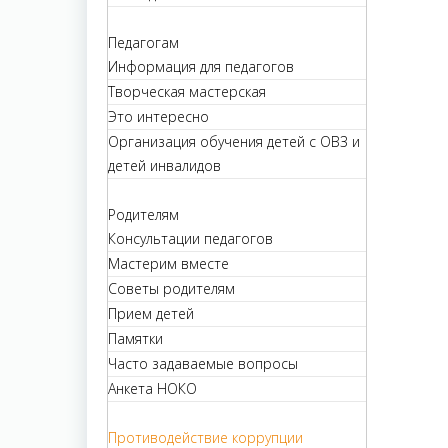
Педагогам
Информация для педагогов
Творческая мастерская
Это интересно
Организация обучения детей с ОВЗ и
детей инвалидов
Родителям
Консультации педагогов
Мастерим вместе
Советы родителям
Прием детей
Памятки
Часто задаваемые вопросы
Анкета НОКО
Противодействие коррупции