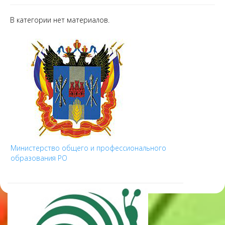
В категории нет материалов.
Министерство общего и профессионального
образования РО