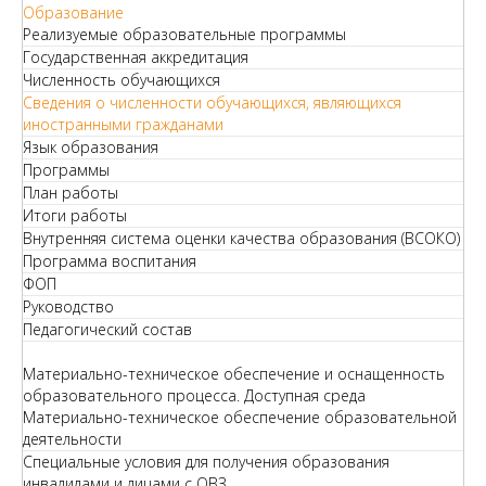
Образование
Реализуемые образовательные программы
Государственная аккредитация
Численность обучающихся
Сведения о численности обучающихся, являющихся
иностранными гражданами
Язык образования
Программы
План работы
Итоги работы
Внутренняя система оценки качества образования (ВСОКО)
Программа воспитания
ФОП
Руководство
Педагогический состав
Материально-техническое обеспечение и оснащенность
образовательного процесса. Доступная среда
Материально-техническое обеспечение образовательной
деятельности
Специальные условия для получения образования
инвалидами и лицами с ОВЗ