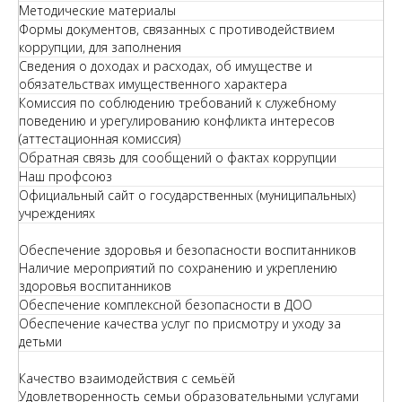
Методические материалы
Формы документов, связанных с противодействием
коррупции, для заполнения
Сведения о доходах и расходах, об имуществе и
обязательствах имущественного характера
Комиссия по соблюдению требований к служебному
поведению и урегулированию конфликта интересов
(аттестационная комиссия)
Обратная связь для сообщений о фактах коррупции
Наш профсоюз
Официальный сайт о государственных (муниципальных)
учреждениях
Обеспечение здоровья и безопасности воспитанников
Наличие мероприятий по сохранению и укреплению
здоровья воспитанников
Обеспечение комплексной безопасности в ДОО
Обеспечение качества услуг по присмотру и уходу за
детьми
Качество взаимодействия с семьёй
Удовлетворенность семьи образовательными услугами