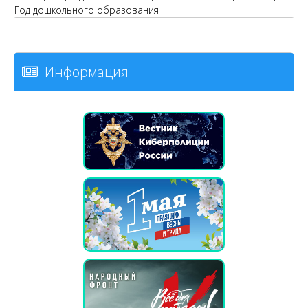
Год дошкольного образования
Информация