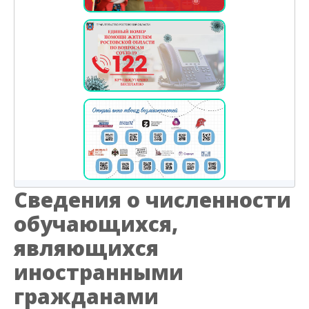
Сведения о численности
обучающихся,
являющихся
иностранными
гражданами