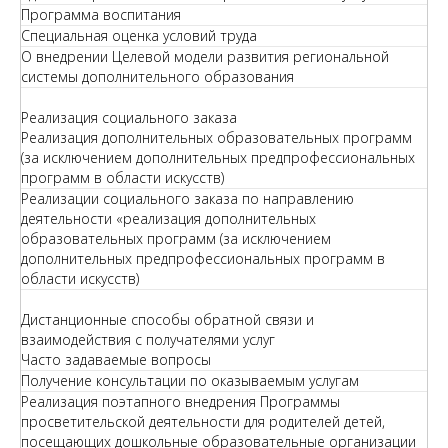
Программа воспитания
Специальная оценка условий труда
О внедрении Целевой модели развития региональной
системы дополнительного образования
Реализация социального заказа
Реализация дополнительных образовательных программ
(за исключением дополнительных предпрофессиональных
программ в области искусств)
Реализации социального заказа по направлению
деятельности «реализация дополнительных
образовательных программ (за исключением
дополнительных предпрофессиональных программ в
области искусств)
Дистанционные способы обратной связи и
взаимодействия с получателями услуг
Часто задаваемые вопросы
Получение консультации по оказываемым услугам
Реализация поэтапного внедрения Программы
просветительской деятельности для родителей детей,
посещающих дошкольные образовательные организации