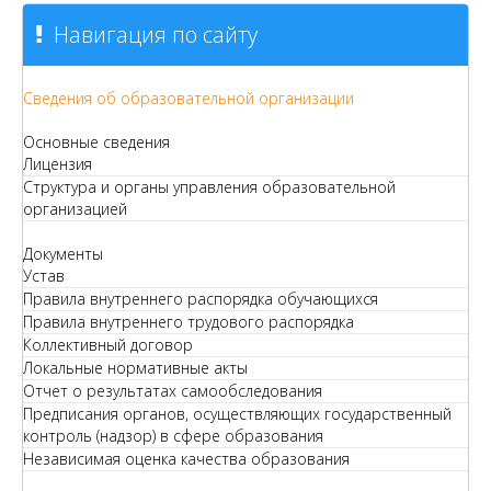
Навигация по сайту
Сведения об образовательной организации
Основные сведения
Лицензия
Структура и органы управления образовательной
организацией
Документы
Устав
Правила внутреннего распорядка обучающихся
Правила внутреннего трудового распорядка
Коллективный договор
Локальные нормативные акты
Отчет о результатах самообследования
Предписания органов, осуществляющих государственный
контроль (надзор) в сфере образования
Независимая оценка качества образования