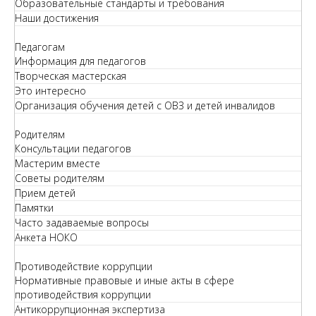
Образовательные стандарты и требования
Наши достижения
Педагогам
Информация для педагогов
Творческая мастерская
Это интересно
Организация обучения детей с ОВЗ и детей инвалидов
Родителям
Консультации педагогов
Мастерим вместе
Советы родителям
Прием детей
Памятки
Часто задаваемые вопросы
Анкета НОКО
Противодействие коррупции
Нормативные правовые и иные акты в сфере
противодействия коррупции
Антикоррупционная экспертиза