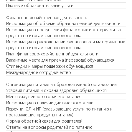
Платные образовательные услуги
Финансово-хозяйственная деятельность
Информация об объеме образовательной деятельности
Информация о поступлении финансовых и материальных
средств по итогам финансового года
Информация о расходовании финансовых и материальных
средств по итогам финансового года
План финансово-хозяйственной деятельности
Вакантные места для приема (перевода) обучающихся
Стипендии и меры поддержки обучающихся
Международное сотрудничество
Организация питания в образовательной организации
Условия питания и охрана здоровья обучающихся
Меню ежедневного горячего питания
Информация о наличии диетического меню
Перечни ЮЛ и ИП (оказывающие услуги по питанию и
поставляющие продукты питания)
Форма обратной связи для родителей
Ответы на вопросы родителей по питанию