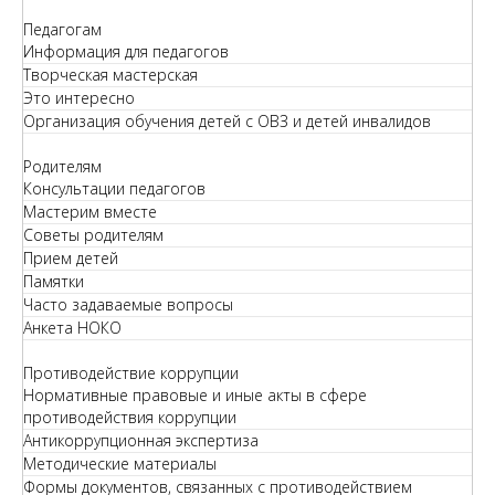
Педагогам
Информация для педагогов
Творческая мастерская
Это интересно
Организация обучения детей с ОВЗ и детей инвалидов
Родителям
Консультации педагогов
Мастерим вместе
Советы родителям
Прием детей
Памятки
Часто задаваемые вопросы
Анкета НОКО
Противодействие коррупции
Нормативные правовые и иные акты в сфере
противодействия коррупции
Антикоррупционная экспертиза
Методические материалы
Формы документов, связанных с противодействием