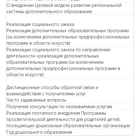
О внедрении Целевой модели развития региональной
системы дополнительного образования
Реализация социального заказа
Реализация дополнительных образовательных программ
(за исключением дополнительных предпрофессиональных
программ в области искусств)
Реализации социального заказа по направлению
деятельности «реализация дополнительных
образовательных программ (за исключением
дополнительных предпрофессиональных программ в
области искусств)
Дистанционные способы обратной связи и
взаимодействия с получателями услуг
Часто задаваемые вопросы
Получение консультации по оказываемым услугам
Реализация поэтапного внедрения Программы
просветительской деятельности для родителей детей,
посещающих дошкольные образовательные организации
Год дошкольного образования