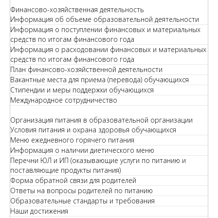
Финансово-хозяйственная деятельность
Информация об объеме образовательной деятельности
Информация о поступлении финансовых и материальных
средств по итогам финансового года
Информация о расходовании финансовых и материальных
средств по итогам финансового года
План финансово-хозяйственной деятельности
Вакантные места для приема (перевода) обучающихся
Стипендии и меры поддержки обучающихся
Международное сотрудничество
Организация питания в образовательной организации
Условия питания и охрана здоровья обучающихся
Меню ежедневного горячего питания
Информация о наличии диетического меню
Перечни ЮЛ и ИП (оказывающие услуги по питанию и
поставляющие продукты питания)
Форма обратной связи для родителей
Ответы на вопросы родителей по питанию
Образовательные стандарты и требования
Наши достижения