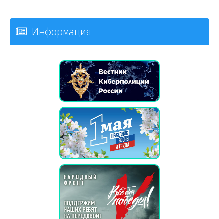
Информация