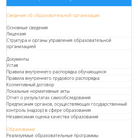
Сведения об образовательной организации
Основные сведения
Лицензия
Структура и органы управления образовательной
организацией
Документы
Устав
Правила внутреннего распорядка обучающихся
Правила внутреннего трудового распорядка
Коллективный договор
Локальные нормативные акты
Отчет о результатах самообследования
Предписания органов, осуществляющих государственный
контроль (надзор) в сфере образования
Независимая оценка качества образования
Образование
Реализуемые образовательные программы