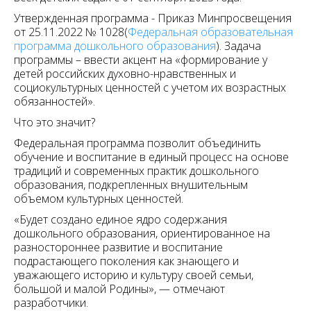
Утвержденная программа - Приказ Минпросвещения
от 25.11.2022 № 1028(
Федеральная образовательная
программа дошкольного образования
). Задача
программы – ввести акцент на «формирование у
детей российских духовно-нравственных и
социокультурных ценностей с учетом их возрастных
обязанностей».
Что это значит?
Федеральная программа позволит объединить
обучение и воспитание в единый процесс на основе
традиций и современных практик дошкольного
образования, подкрепленных внушительным
объемом культурных ценностей.
«Будет создано единое ядро содержания
дошкольного образования, ориентированное на
разностороннее развитие и воспитание
подрастающего поколения как знающего и
уважающего историю и культуру своей семьи,
большой и малой Родины», — отмечают
разработчики.