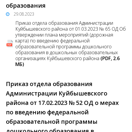
образования
29.08.2023
Приказ отдела образования Администрации
Куйбышевского района от 01.03.2023 № 65 ОД Об
утверждении плана мероприятий (дорожная
карта) по введению федеральной
образовательной программы дошкольного
образования в дошкольных образовательных
организациях Куйбышевского района
(PDF, 2.6
MБ)
Приказ отдела образования
Администрации Куйбышевского
района от 17.02.2023 № 52 ОД о мерах
по введению федеральной
образовательной программы
дошкольного образования в