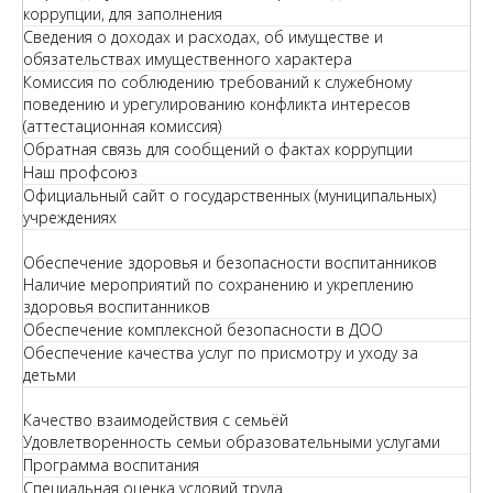
коррупции, для заполнения
Сведения о доходах и расходах, об имуществе и
обязательствах имущественного характера
Комиссия по соблюдению требований к служебному
поведению и урегулированию конфликта интересов
(аттестационная комиссия)
Обратная связь для сообщений о фактах коррупции
Наш профсоюз
Официальный сайт о государственных (муниципальных)
учреждениях
Обеспечение здоровья и безопасности воспитанников
Наличие мероприятий по сохранению и укреплению
здоровья воспитанников
Обеспечение комплексной безопасности в ДОО
Обеспечение качества услуг по присмотру и уходу за
детьми
Качество взаимодействия с семьёй
Удовлетворенность семьи образовательными услугами
Программа воспитания
Специальная оценка условий труда