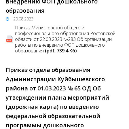
внедрению ФОП дошкольного
образования
29.08.2023
Приказ Министерство общего и
профессионального образования Ростовской
области от 22.03.2023 №283 Об организации
работы по внедрению ФОП дошкольного
образования
(pdf, 739.4 Кб)
Приказ отдела образования
Администрации Куйбышевского
района от 01.03.2023 № 65 ОД Об
утверждении плана мероприятий
(дорожная карта) по введению
федеральной образовательной
программы дошкольного