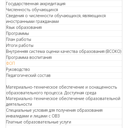
Государственная аккредитация
Численность обучающихся
Сведения о численности обучающихся, являющихся
иностранными гражданами
Язык образования
Программы
План работы
Итоги работы
Внутренняя система оценки качества образования (ВСОКО)
Программа воспитания
ФОП
Руководство
Педагогический состав
Материально-техническое обеспечение и оснащенность
образовательного процесса. Доступная среда
Материально-техническое обеспечение образовательной
деятельности
Специальные условия для получения образования
инвалидами и лицами с ОВЗ
Платные образовательные услуги