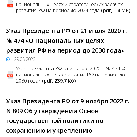
национальных целях и стратегических задачах
развития РФ на период до 2024 года
(pdf, 1.4 MБ)
Указ Президента РФ от 21 июля 2020 г.
№ 474 «О национальных целях
развития РФ на период до 2030 года»
29.08.2023
Указ Президента РФ от 21 июля 2020 г. № 474 «О
национальных целях развития РФ на период до
2030 года»
(pdf, 239.7 Кб)
Указ Президента РФ от 9 ноября 2022 г.
N 809 Об утверждении Основ
государственной политики по
сохранению и укреплению