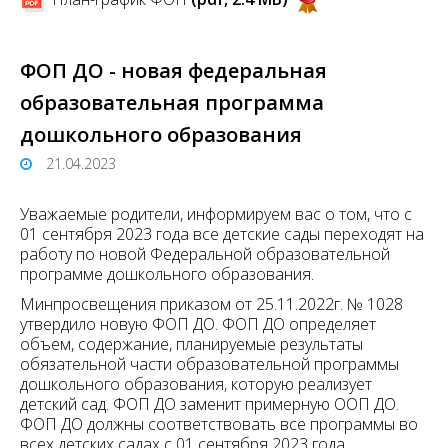
ФОП ДО - новая федеральная
образовательная программа
дошкольного образования
21.04.2023
Уважаемые родители, информируем вас о том, что с
01 сентября 2023 года все детские сады переходят на
работу по новой Федеральной образовательной
программе дошкольного образования.
Минпросвещения приказом от 25.11.2022г. № 1028
утвердило новую ФОП ДО. ФОП ДО определяет
объем, содержание, планируемые результаты
обязательной части образовательной программы
дошкольного образования, которую реализует
детский сад. ФОП ДО заменит примерную ООП ДО.
ФОП ДО должны соответствовать все программы во
всех детских садах с 01 сентября 2023 года.