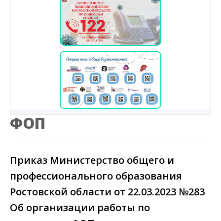
ФОП
Приказ Министерство общего и
профессионального образования
Ростовской области от 22.03.2023 №283
Об организации работы по