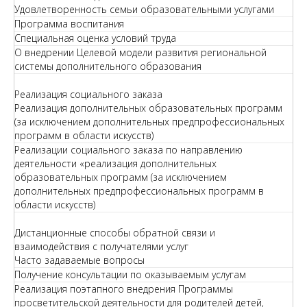
Удовлетворенность семьи образовательными услугами
Программа воспитания
Специальная оценка условий труда
О внедрении Целевой модели развития региональной
системы дополнительного образования
Реализация социального заказа
Реализация дополнительных образовательных программ
(за исключением дополнительных предпрофессиональных
программ в области искусств)
Реализации социального заказа по направлению
деятельности «реализация дополнительных
образовательных программ (за исключением
дополнительных предпрофессиональных программ в
области искусств)
Дистанционные способы обратной связи и
взаимодействия с получателями услуг
Часто задаваемые вопросы
Получение консультации по оказываемым услугам
Реализация поэтапного внедрения Программы
просветительской деятельности для родителей детей,