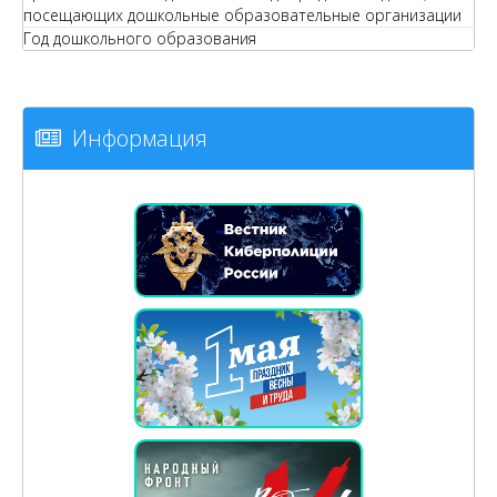
посещающих дошкольные образовательные организации
Год дошкольного образования
Информация