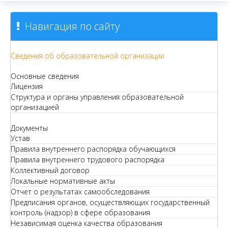
Навигация по сайту
Сведения об образовательной организации
Основные сведения
Лицензия
Структура и органы управления образовательной
организацией
Документы
Устав
Правила внутреннего распорядка обучающихся
Правила внутреннего трудового распорядка
Коллективный договор
Локальные нормативные акты
Отчет о результатах самообследования
Предписания органов, осуществляющих государственный
контроль (надзор) в сфере образования
Независимая оценка качества образования