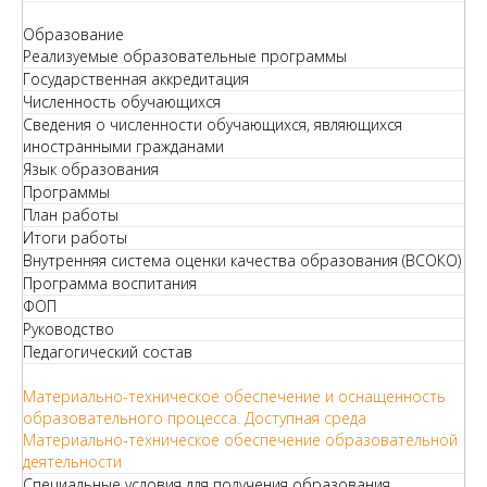
Образование
Реализуемые образовательные программы
Государственная аккредитация
Численность обучающихся
Сведения о численности обучающихся, являющихся
иностранными гражданами
Язык образования
Программы
План работы
Итоги работы
Внутренняя система оценки качества образования (ВСОКО)
Программа воспитания
ФОП
Руководство
Педагогический состав
Материально-техническое обеспечение и оснащенность
образовательного процесса. Доступная среда
Материально-техническое обеспечение образовательной
деятельности
Специальные условия для получения образования