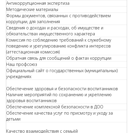
Антикоррупционная экспертиза
Методические материалы
Формы документов, связанных с противодействием
коррупции, для заполнения
Сведения о доходах и расходах, об имуществе и
обязательствах имущественного характера
Комиссия по соблюдению требований к служебному
поведению и урегулированию конфликта интересов
(аттестационная комиссия)
Обратная связь для сообщений о фактах коррупции
Наш профсоюз
Официальный сайт о государственных (муниципальных)
учреждениях
Обеспечение здоровья и безопасности воспитанников
Наличие мероприятий по сохранению и укреплению
здоровья воспитанников
Обеспечение комплексной безопасности в ДОО
Обеспечение качества услуг по присмотру и уходу за
детьми
Качество взаимодействия с семьёй