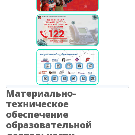
Материально-
техническое
обеспечение
образовательной