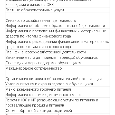
инвалидами и лицами с ОВЗ
Платные образовательные услуги
Финансово-хозяйственная деятельность
Информация об объеме образовательной деятельности
Информация о поступлении финансовых и материальных
средств по итогам финансового года
Информация о расходовании финансовых и материальных
средств по итогам финансового года
План финансово-хозяйственной деятельности
Вакантные места для приема (перевода) обучающихся
Стипендии и меры поддержки обучающихся
Международное сотрудничество
Организация питания в образовательной организации
Условия питания и охрана здоровья обучающихся
Меню ежедневного горячего питания
Информация о наличии диетического меню
Перечни ЮЛ и ИП (оказывающие услуги по питанию и
поставляющие продукты питания)
Форма обратной связи для родителей