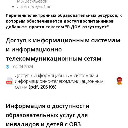
М.А.Васильевой
автогородок-1 шт
Перечень электронных образовательных ресурсов, к
которым обеспечивается доступ воспитанников
добавьте просто текстом "В ДОУ отсутстует"
Доступ к информационным системам
и информационно-
телекоммуникационным сетям
04.04.2024
Доступ к информационным системам и
информационно-телекоммуникационным
сетям
(pdf, 205 Кб)
Информация о доступности
образовательных услуг для
инвалидов и детей с ОВЗ