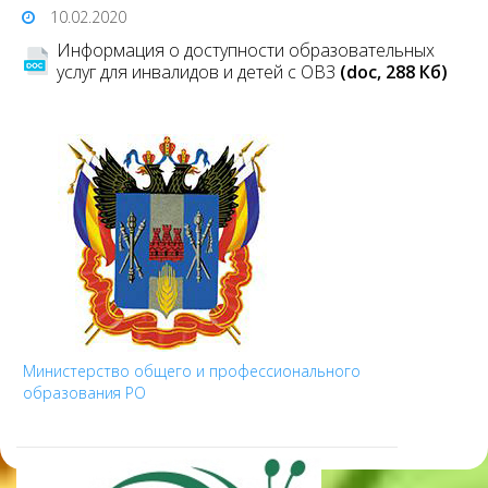
10.02.2020
Информация о доступности образовательных
услуг для инвалидов и детей с ОВЗ
(doc, 288 Кб)
Министерство общего и профессионального
образования РО