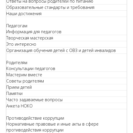
Ответы на вопросы родителей по питанию
Образовательные стандарты и требования
Наши достижения
Педагогам
Информация для педагогов
Творческая мастерская
Это интересно
Организация обучения детей с ОВЗ и детей инвалидов
Родителям
Консультации педагогов
Мастерим вместе
Советы родителям
Прием детей
Памятки
Часто задаваемые вопросы
Анкета НОКО
Противодействие коррупции
Нормативные правовые и иные акты в сфере
противодействия коррупции