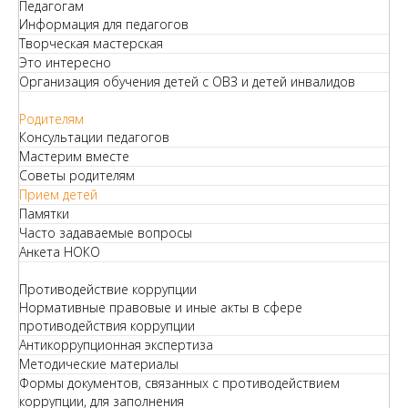
Педагогам
Информация для педагогов
Творческая мастерская
Это интересно
Организация обучения детей с ОВЗ и детей инвалидов
Родителям
Консультации педагогов
Мастерим вместе
Советы родителям
Прием детей
Памятки
Часто задаваемые вопросы
Анкета НОКО
Противодействие коррупции
Нормативные правовые и иные акты в сфере
противодействия коррупции
Антикоррупционная экспертиза
Методические материалы
Формы документов, связанных с противодействием
коррупции, для заполнения