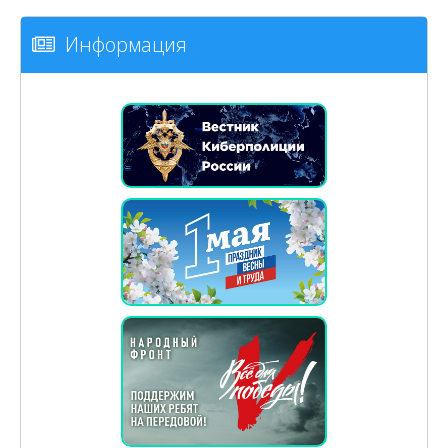
Информация