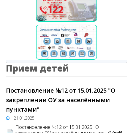
Прием детей
Постановление №12 от 15.01.2025 "О
закреплении ОУ за населёнными
пунктами"
21.01.2025
Постановление №12 от 15.01.2025 "О
закреплении ОУ за населёнными пунктами"
(pdf,