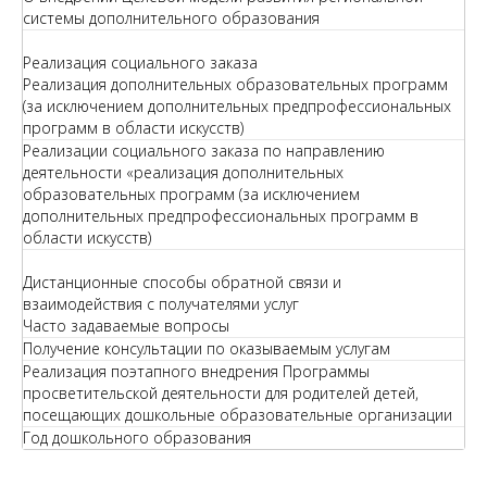
системы дополнительного образования
Реализация социального заказа
Реализация дополнительных образовательных программ
(за исключением дополнительных предпрофессиональных
программ в области искусств)
Реализации социального заказа по направлению
деятельности «реализация дополнительных
образовательных программ (за исключением
дополнительных предпрофессиональных программ в
области искусств)
Дистанционные способы обратной связи и
взаимодействия с получателями услуг
Часто задаваемые вопросы
Получение консультации по оказываемым услугам
Реализация поэтапного внедрения Программы
просветительской деятельности для родителей детей,
посещающих дошкольные образовательные организации
Год дошкольного образования