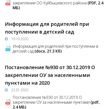
закреплении ОО Куйбышевского района
(PDF, 2.4
MБ)
Информация для родителей при
поступлении в детский сад
19.10.2020
Информация для родителей при поступлении в
детский сад
(docx, 21.3 Кб)
Постановление №930 от 30.12.2019 О
закреплении ОУ за населенными
пунктами на 2020
22.01.2020
Постановление №930 от 30.12.2019 О
закреплении ОУ за населенными пунктами
(pdf,
2.4 MБ)