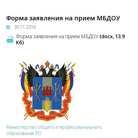
Форма заявления на прием МБДОУ
30.11.2018
Форма заявления на прием МБДОУ
(docx, 13.9
Кб)
Министерство общего и профессионального
образования РО