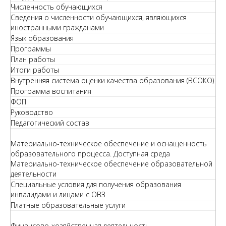
Численность обучающихся
Сведения о численности обучающихся, являющихся
иностранными гражданами
Язык образования
Программы
План работы
Итоги работы
Внутренняя система оценки качества образования (ВСОКО)
Программа воспитания
ФОП
Руководство
Педагогический состав
Материально-техническое обеспечение и оснащенность
образовательного процесса. Доступная среда
Материально-техническое обеспечение образовательной
деятельности
Специальные условия для получения образования
инвалидами и лицами с ОВЗ
Платные образовательные услуги
Финансово-хозяйственная деятельность