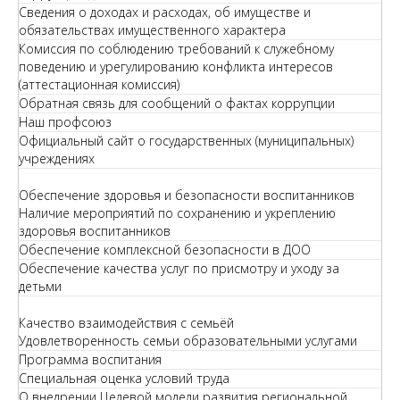
Сведения о доходах и расходах, об имуществе и
обязательствах имущественного характера
Комиссия по соблюдению требований к служебному
поведению и урегулированию конфликта интересов
(аттестационная комиссия)
Обратная связь для сообщений о фактах коррупции
Наш профсоюз
Официальный сайт о государственных (муниципальных)
учреждениях
Обеспечение здоровья и безопасности воспитанников
Наличие мероприятий по сохранению и укреплению
здоровья воспитанников
Обеспечение комплексной безопасности в ДОО
Обеспечение качества услуг по присмотру и уходу за
детьми
Качество взаимодействия с семьёй
Удовлетворенность семьи образовательными услугами
Программа воспитания
Специальная оценка условий труда
О внедрении Целевой модели развития региональной