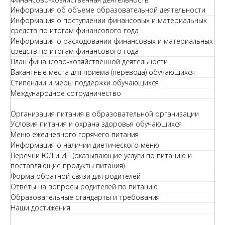
Информация об объеме образовательной деятельности
Информация о поступлении финансовых и материальных
средств по итогам финансового года
Информация о расходовании финансовых и материальных
средств по итогам финансового года
План финансово-хозяйственной деятельности
Вакантные места для приема (перевода) обучающихся
Стипендии и меры поддержки обучающихся
Международное сотрудничество
Организация питания в образовательной организации
Условия питания и охрана здоровья обучающихся
Меню ежедневного горячего питания
Информация о наличии диетического меню
Перечни ЮЛ и ИП (оказывающие услуги по питанию и
поставляющие продукты питания)
Форма обратной связи для родителей
Ответы на вопросы родителей по питанию
Образовательные стандарты и требования
Наши достижения