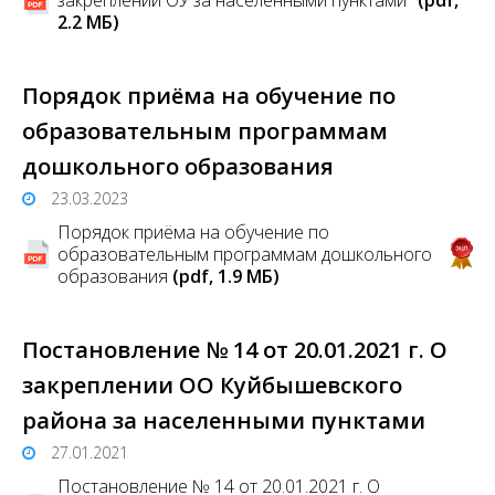
2.2 MБ)
Порядок приёма на обучение по
образовательным программам
дошкольного образования
23.03.2023
Порядок приёма на обучение по
образовательным программам дошкольного
образования
(pdf, 1.9 MБ)
Постановление № 14 от 20.01.2021 г. О
закреплении ОО Куйбышевского
района за населенными пунктами
27.01.2021
Постановление № 14 от 20.01.2021 г. О