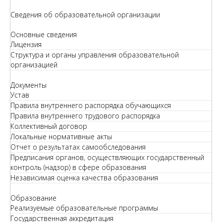
Сведения об образовательной организации
Основные сведения
Лицензия
Структура и органы управления образовательной
организацией
Документы
Устав
Правила внутреннего распорядка обучающихся
Правила внутреннего трудового распорядка
Коллективный договор
Локальные нормативные акты
Отчет о результатах самообследования
Предписания органов, осуществляющих государственный
контроль (надзор) в сфере образования
Независимая оценка качества образования
Образование
Реализуемые образовательные программы
Государственная аккредитация