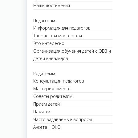
Наши достижения
Педагогам
Информация для педагогов
Творческая мастерская
Это интересно
Организация обучения детей с ОВЗ и
детей инвалидов
Родителям
Консультации педагогов
Мастерим вместе
Советы родителям
Прием детей
Памятки
Часто задаваемые вопросы
Анкета НОКО