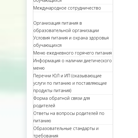
обучающихся
Международное сотрудничество
Организация питания в
образовательной организации
Условия питания и охрана здоровья
обучающихся
Меню ежедневного горячего питания
Информация о наличии диетического
меню
Перечни ЮЛ и ИП (оказывающие
услуги по питанию и поставляющие
продукты питания)
Форма обратной связи для
родителей
Ответы на вопросы родителей по
питанию
Образовательные стандарты и
требования