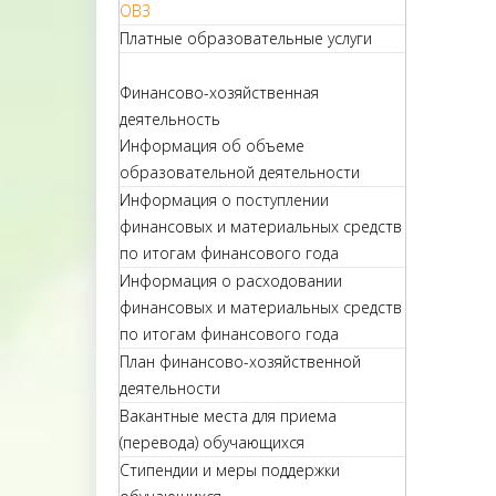
ОВЗ
Платные образовательные услуги
Финансово-хозяйственная
деятельность
Информация об объеме
образовательной деятельности
Информация о поступлении
финансовых и материальных средств
по итогам финансового года
Информация о расходовании
финансовых и материальных средств
по итогам финансового года
План финансово-хозяйственной
деятельности
Вакантные места для приема
(перевода) обучающихся
Стипендии и меры поддержки