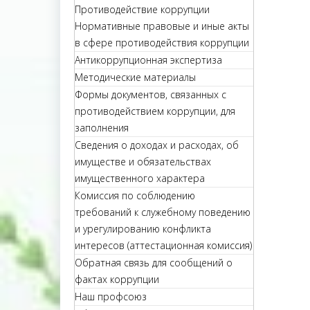
Противодействие коррупции
Нормативные правовые и иные акты
в сфере противодействия коррупции
Антикоррупционная экспертиза
Методические материалы
Формы документов, связанных с
противодействием коррупции, для
заполнения
Сведения о доходах и расходах, об
имуществе и обязательствах
имущественного характера
Комиссия по соблюдению
требований к служебному поведению
и урегулированию конфликта
интересов (аттестационная комиссия)
Обратная связь для сообщений о
фактах коррупции
Наш профсоюз