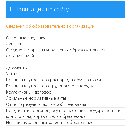
Навигация по сайту
Сведения об образовательной организации
Основные сведения
Лицензия
Структура и органы управления образовательной
организацией
Документы
Устав
Правила внутреннего распорядка обучающихся
Правила внутреннего трудового распорядка
Коллективный договор
Локальные нормативные акты
Отчет о результатах самообследования
Предписания органов, осуществляющих государственный
контроль (надзор) в сфере образования
Независимая оценка качества образования