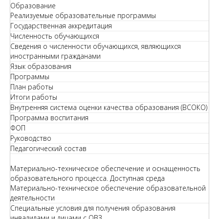
Образование
Реализуемые образовательные программы
Государственная аккредитация
Численность обучающихся
Сведения о численности обучающихся, являющихся
иностранными гражданами
Язык образования
Программы
План работы
Итоги работы
Внутренняя система оценки качества образования (ВСОКО)
Программа воспитания
ФОП
Руководство
Педагогический состав
Материально-техническое обеспечение и оснащенность
образовательного процесса. Доступная среда
Материально-техническое обеспечение образовательной
деятельности
Специальные условия для получения образования
инвалидами и лицами с ОВЗ