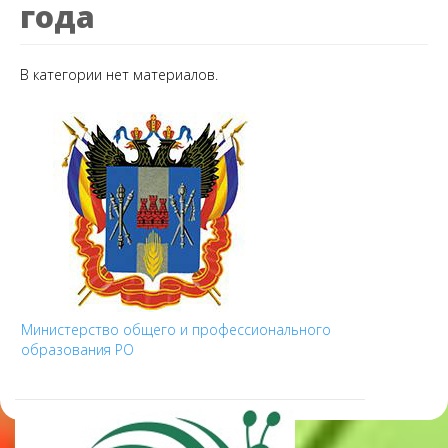
года
В категории нет материалов.
Министерство общего и профессионального
образования РО