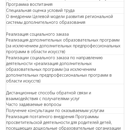
Программа воспитания
Специальная оценка условий труда
О внедрении Целевой модели развития региональной
системы дополнительного образования
Реализация социального заказа
Реализация дополнительных образовательных программ
(за исключением дополнительных предпрофессиональных
программ в области искусств)
Реализации социального заказа по направлению
деятельности «реализация дополнительных
образовательных программ (за исключением
дополнительных предпрофессиональных программ в
области искусств)
Дистанционные способы обратной связи и
взаимодействия с получателями услуг
Часто задаваемые вопросы
Получение консультации по оказываемым услугам
Реализация поэтапного внедрения Программы
просветительской деятельности для родителей детей,
посещающих дошкольные образовательные организации