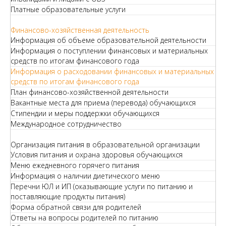
Платные образовательные услуги
Финансово-хозяйственная деятельность
Информация об объеме образовательной деятельности
Информация о поступлении финансовых и материальных
средств по итогам финансового года
Информация о расходовании финансовых и материальных
средств по итогам финансового года
План финансово-хозяйственной деятельности
Вакантные места для приема (перевода) обучающихся
Стипендии и меры поддержки обучающихся
Международное сотрудничество
Организация питания в образовательной организации
Условия питания и охрана здоровья обучающихся
Меню ежедневного горячего питания
Информация о наличии диетического меню
Перечни ЮЛ и ИП (оказывающие услуги по питанию и
поставляющие продукты питания)
Форма обратной связи для родителей
Ответы на вопросы родителей по питанию