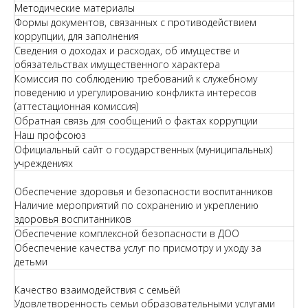
Методические материалы
Формы документов, связанных с противодействием
коррупции, для заполнения
Сведения о доходах и расходах, об имуществе и
обязательствах имущественного характера
Комиссия по соблюдению требований к служебному
поведению и урегулированию конфликта интересов
(аттестационная комиссия)
Обратная связь для сообщений о фактах коррупции
Наш профсоюз
Официальный сайт о государственных (муниципальных)
учреждениях
Обеспечение здоровья и безопасности воспитанников
Наличие мероприятий по сохранению и укреплению
здоровья воспитанников
Обеспечение комплексной безопасности в ДОО
Обеспечение качества услуг по присмотру и уходу за
детьми
Качество взаимодействия с семьёй
Удовлетворенность семьи образовательными услугами