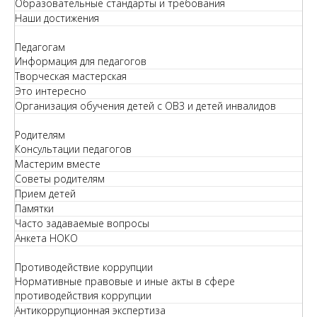
Образовательные стандарты и требования
Наши достижения
Педагогам
Информация для педагогов
Творческая мастерская
Это интересно
Организация обучения детей с ОВЗ и детей инвалидов
Родителям
Консультации педагогов
Мастерим вместе
Советы родителям
Прием детей
Памятки
Часто задаваемые вопросы
Анкета НОКО
Противодействие коррупции
Нормативные правовые и иные акты в сфере
противодействия коррупции
Антикоррупционная экспертиза