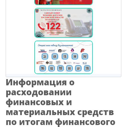
Информация о
расходовании
финансовых и
материальных средств
по итогам финансового