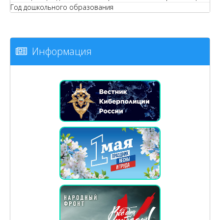
Год дошкольного образования
Информация