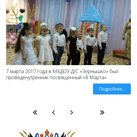
7 марта 2017 года в МБДОУ Д/С «Зернышко» был
проведенутренник посвященный «8 Марта».
Подробнее...