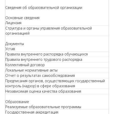
Сведения об образовательной организации
Основные сведения
Лицензия
Структура и органы управления образовательной
организацией
Документы
Устав
Правила внутреннего распорядка обучающихся
Правила внутреннего трудового распорядка
Коллективный договор
Локальные нормативные акты
Отчет о результатах самообследования
Предписания органов, осуществляющих государственный
контроль (надзор) в сфере образования
Независимая оценка качества образования
Образование
Реализуемые образовательные программы
Государственная аккредитация