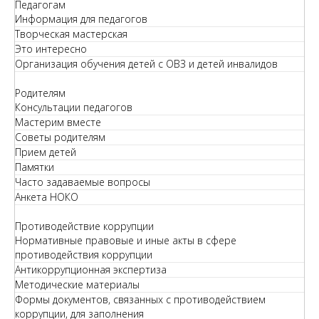
Педагогам
Информация для педагогов
Творческая мастерская
Это интересно
Организация обучения детей с ОВЗ и детей инвалидов
Родителям
Консультации педагогов
Мастерим вместе
Советы родителям
Прием детей
Памятки
Часто задаваемые вопросы
Анкета НОКО
Противодействие коррупции
Нормативные правовые и иные акты в сфере
противодействия коррупции
Антикоррупционная экспертиза
Методические материалы
Формы документов, связанных с противодействием
коррупции, для заполнения