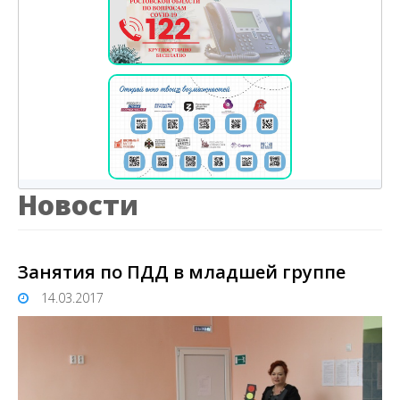
Новости
Занятия по ПДД в младшей группе
14.03.2017