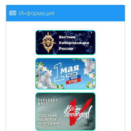
Информация