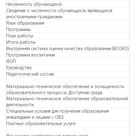
Численность обучающихся
Сведения о численности обучающихся, являющихся
иностранными гражданами
Язык образования
Программы
План работы
Итоги работы
Внутренняя система оценки качества образования (ВСОКО)
Программа воспитания
ФОП
Руководство
Педагогический состав
Материально-техническое обеспечение и оснащенность
образовательного процесса. Доступная среда
Материально-техническое обеспечение образовательной
деятельности
Специальные условия для получения образования
инвалидами и лицами с ОВЗ
Платные образовательные услуги
Финансово-хозяйственная деятельность