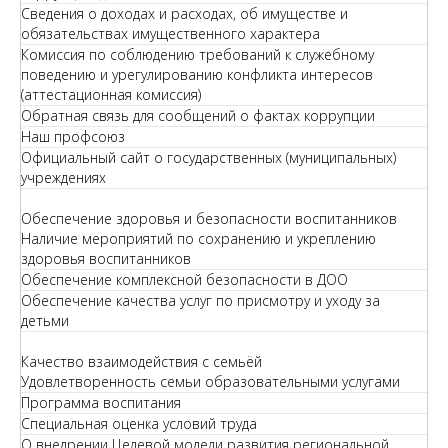
Сведения о доходах и расходах, об имуществе и
обязательствах имущественного характера
Комиссия по соблюдению требований к служебному
поведению и урегулированию конфликта интересов
(аттестационная комиссия)
Обратная связь для сообщений о фактах коррупции
Наш профсоюз
Официальный сайт о государственных (муниципальных)
учреждениях
Обеспечение здоровья и безопасности воспитанников
Наличие мероприятий по сохранению и укреплению
здоровья воспитанников
Обеспечение комплексной безопасности в ДОО
Обеспечение качества услуг по присмотру и уходу за
детьми
Качество взаимодействия с семьёй
Удовлетворенность семьи образовательными услугами
Программа воспитания
Специальная оценка условий труда
О внедрении Целевой модели развития региональной