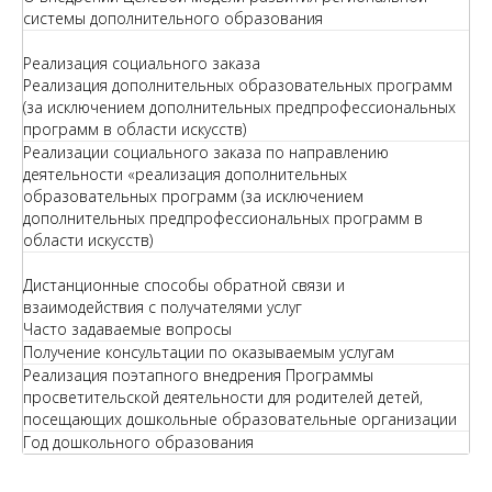
системы дополнительного образования
Реализация социального заказа
Реализация дополнительных образовательных программ
(за исключением дополнительных предпрофессиональных
программ в области искусств)
Реализации социального заказа по направлению
деятельности «реализация дополнительных
образовательных программ (за исключением
дополнительных предпрофессиональных программ в
области искусств)
Дистанционные способы обратной связи и
взаимодействия с получателями услуг
Часто задаваемые вопросы
Получение консультации по оказываемым услугам
Реализация поэтапного внедрения Программы
просветительской деятельности для родителей детей,
посещающих дошкольные образовательные организации
Год дошкольного образования