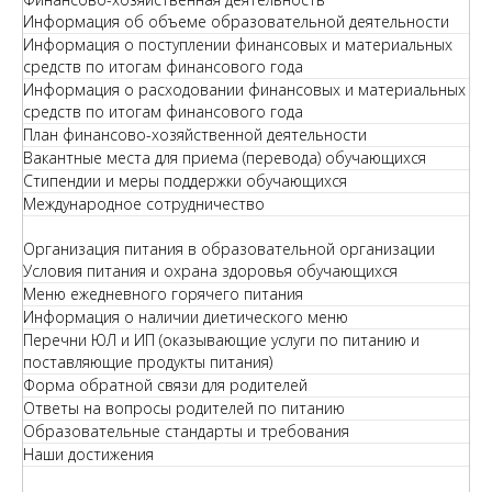
Информация об объеме образовательной деятельности
Информация о поступлении финансовых и материальных
средств по итогам финансового года
Информация о расходовании финансовых и материальных
средств по итогам финансового года
План финансово-хозяйственной деятельности
Вакантные места для приема (перевода) обучающихся
Стипендии и меры поддержки обучающихся
Международное сотрудничество
Организация питания в образовательной организации
Условия питания и охрана здоровья обучающихся
Меню ежедневного горячего питания
Информация о наличии диетического меню
Перечни ЮЛ и ИП (оказывающие услуги по питанию и
поставляющие продукты питания)
Форма обратной связи для родителей
Ответы на вопросы родителей по питанию
Образовательные стандарты и требования
Наши достижения